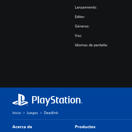
Lanzamiento:
Editor:
Géneros:
Voz:
Idiomas de pantalla:
Inicio
Juegos
Deadlink
Acerca de
Productos