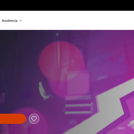
Asistencia