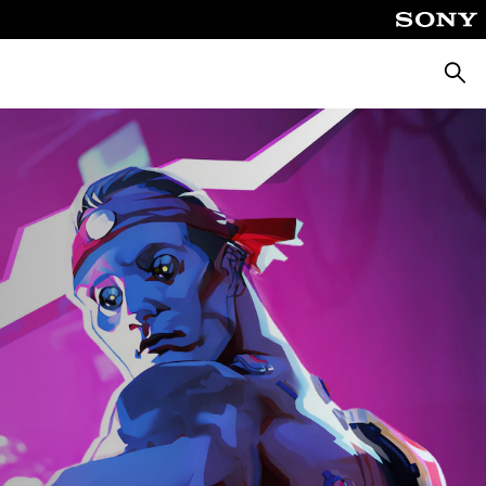
Busca