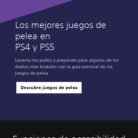
Los mejores juegos de
pelea en
PS4 y PS5
Levanta los puños y prepárate para algunos de los
duelos más brutales con la guía esencial de los
juegos de pelea.
Descubre juegos de pelea