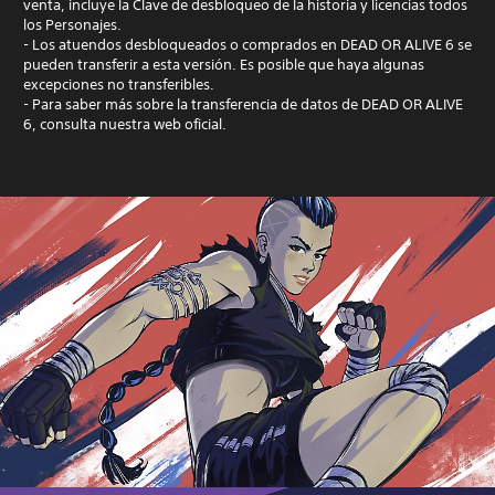
venta, incluye la Clave de desbloqueo de la historia y licencias todos
los Personajes.
- Los atuendos desbloqueados o comprados en DEAD OR ALIVE 6 se
pueden transferir a esta versión. Es posible que haya algunas
excepciones no transferibles.
- Para saber más sobre la transferencia de datos de DEAD OR ALIVE
6, consulta nuestra web oficial.