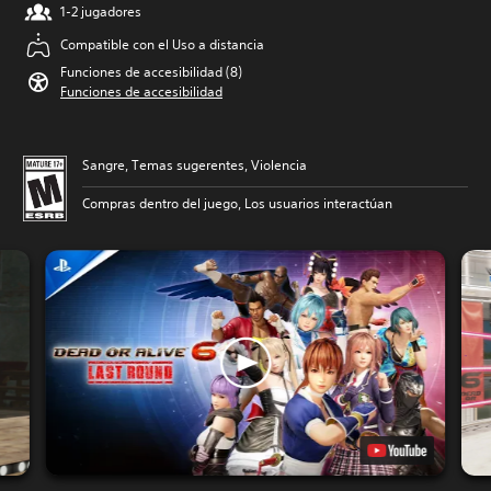
1-2 jugadores
Compatible con el Uso a distancia
Funciones de accesibilidad (8)
Funciones de accesibilidad
Sangre, Temas sugerentes, Violencia
Compras dentro del juego, Los usuarios interactúan