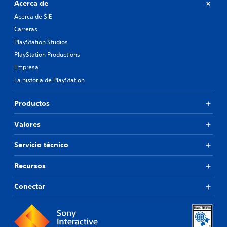
Acerca de
Acerca de SIE
Carreras
PlayStation Studios
PlayStation Productions
Empresa
La historia de PlayStation
Productos
Valores
Servicio técnico
Recursos
Conectar