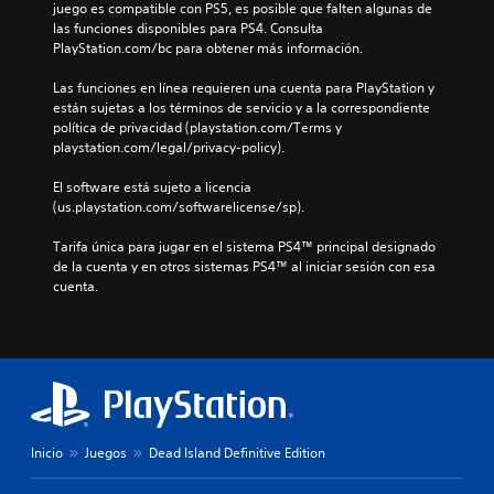
juego es compatible con PS5, es posible que falten algunas de 
las funciones disponibles para PS4. Consulta 
PlayStation.com/bc para obtener más información.
Las funciones en línea requieren una cuenta para PlayStation y 
están sujetas a los términos de servicio y a la correspondiente 
política de privacidad (playstation.com/Terms y 
playstation.com/legal/privacy-policy).
El software está sujeto a licencia 
(us.playstation.com/softwarelicense/sp).
Tarifa única para jugar en el sistema PS4™ principal designado 
de la cuenta y en otros sistemas PS4™ al iniciar sesión con esa 
cuenta.
Inicio
Juegos
Dead Island Definitive Edition