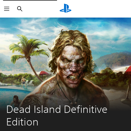
Buscar
Dead Island Definitive 
Edition