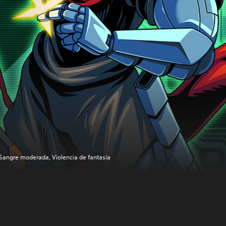
Sangre moderada, Violencia de fantasía