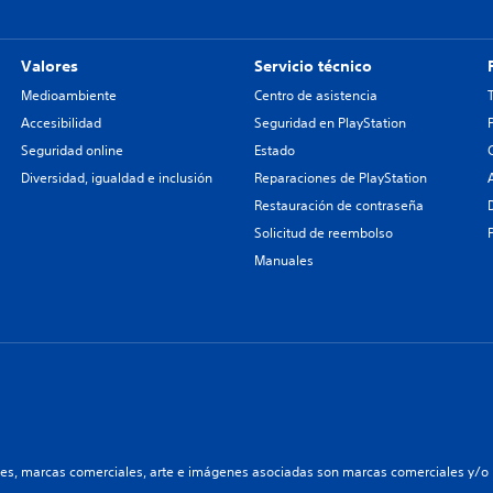
Valores
Servicio técnico
Medioambiente
Centro de asistencia
Accesibilidad
Seguridad en PlayStation
Seguridad online
Estado
Diversidad, igualdad e inclusión
Reparaciones de PlayStation
Restauración de contraseña
Solicitud de reembolso
Manuales
les, marcas comerciales, arte e imágenes asociadas son marcas comerciales y/o m