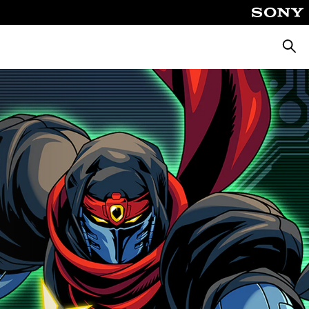
Busca