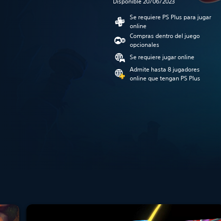
Disponible 20/06/2023
Se requiere PS Plus para jugar
online
Compras dentro del juego
opcionales
Se requiere jugar online
Admite hasta 8 jugadores
online que tengan PS Plus