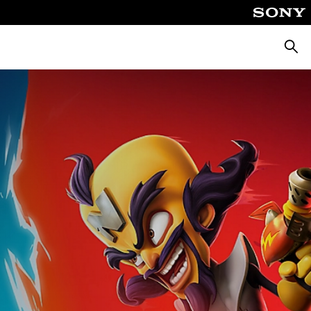
Busca