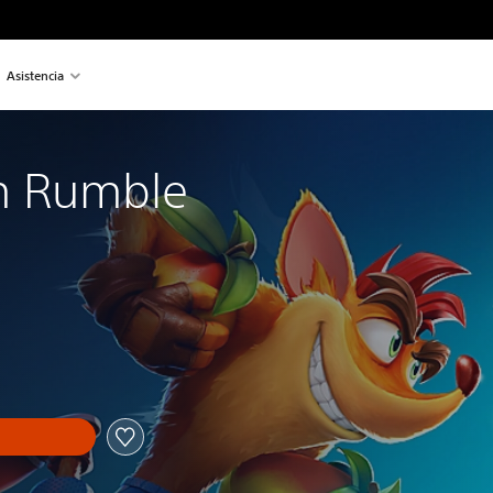
Asistencia
m Rumble