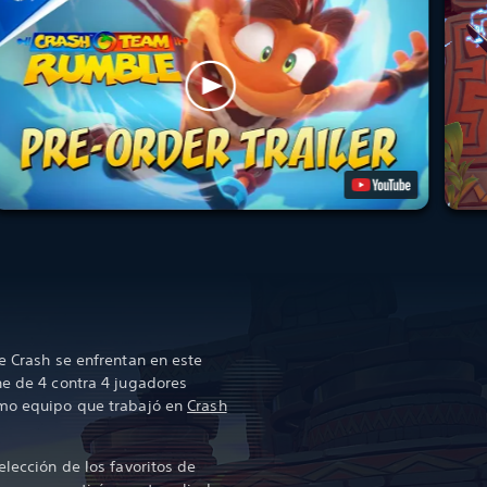
e Crash se enfrentan en este
ne de 4 contra 4 jugadores
smo equipo que trabajó en
Crash
elección de los favoritos de