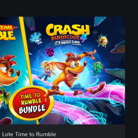
Lote Time to Rumble