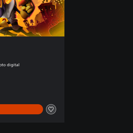
to digital