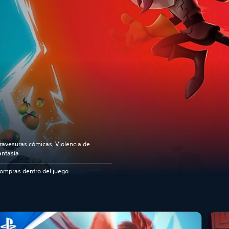
ravesuras cómicas, Violencia de
antasía
ompras dentro del juego