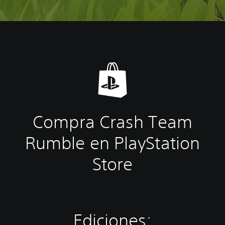
Compra Crash Team
Rumble en PlayStation
Store
Ediciones: