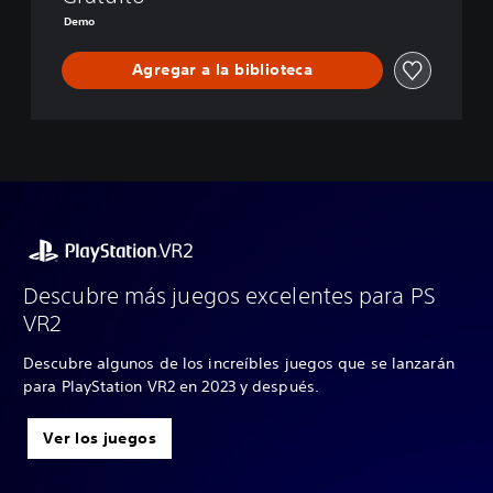
Demo
Agregar a la biblioteca
Descubre más juegos excelentes para PS
VR2
Descubre algunos de los increíbles juegos que se lanzarán
para PlayStation VR2 en 2023 y después.
Ver los juegos