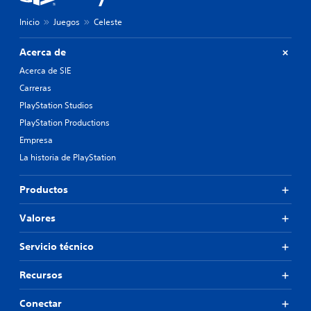
Inicio
Juegos
Celeste
Acerca de
Acerca de SIE
Carreras
PlayStation Studios
PlayStation Productions
Empresa
La historia de PlayStation
Productos
Valores
Servicio técnico
Recursos
Conectar