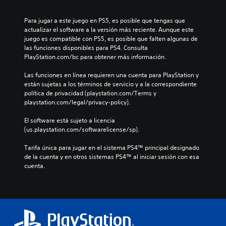
Para jugar a este juego en PS5, es posible que tengas que 
actualizar el software a la versión más reciente. Aunque este 
juego es compatible con PS5, es posible que falten algunas de 
las funciones disponibles para PS4. Consulta 
PlayStation.com/bc para obtener más información.
Las funciones en línea requieren una cuenta para PlayStation y 
están sujetas a los términos de servicio y a la correspondiente 
política de privacidad (playstation.com/Terms y 
playstation.com/legal/privacy-policy).
El software está sujeto a licencia 
(us.playstation.com/softwarelicense/sp).
Tarifa única para jugar en el sistema PS4™ principal designado 
de la cuenta y en otros sistemas PS4™ al iniciar sesión con esa 
cuenta.