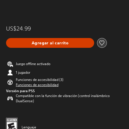
US$24.99
Agregar al carrito
Juego offline activado
1 jugador
Funciones de accesibilidad (3)
Funciones de accesibilidad
Versión para PS5
Compatible con la función de vibración (control inalámbrico
DualSense)
Lenguaje