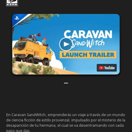
En Caravan SandWitch, emprenderás un viaje a través de un mundo
de ciencia ficción de estilo provenzal, impulsado por el misterio de la
desaparición de tu hermana, el cual se va desentramando con cada
paso que das.