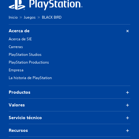
Inicio
Juegos
BLACK BIRD
Acerca de
Acerca de SIE
Carreras
PlayStation Studios
PlayStation Productions
Empresa
La historia de PlayStation
Productos
Valores
Servicio técnico
Recursos