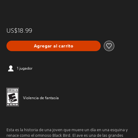
US$18.99
Agregar al carrito
1 jugador
Violencia de fantasía
Esta es la historia de una joven que muere un día en una esquina y
renace como el ominoso Black Bird. El ave es una de las grandes