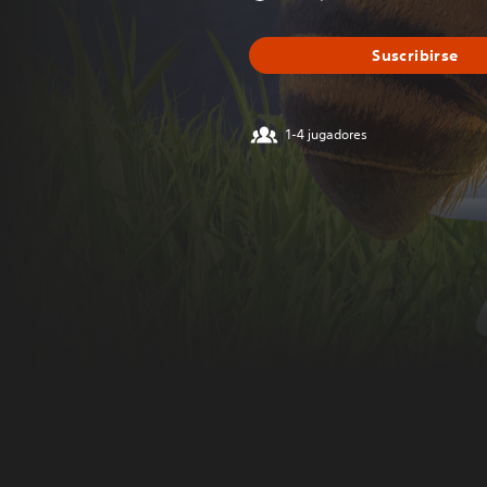
Suscribirse
1-4 jugadores