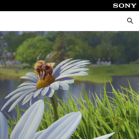
Busca