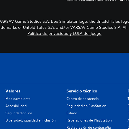
 VARSAV Game Studios S.A. Bee Simulator logo, the Untold Tales l
rademarks of Untold Tales S.A. and/or VARSAV Game Studios S.A. All 
Política de privacidad y EULA del juego
Valores
Servicio técnico
Medioambiente
Centro de asistencia
Accesibilidad
Seguridad en PlayStation
Seguridad online
Estado
Diversidad, igualdad e inclusión
Reparaciones de PlayStation
Restauración de contraseña