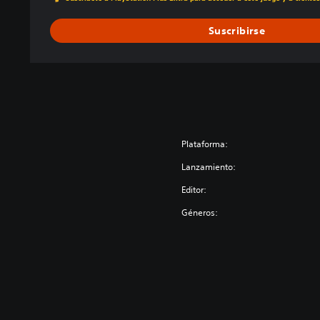
Suscribirse
Plataforma:
Lanzamiento:
Editor:
Géneros: