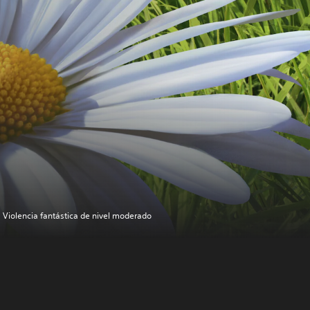
Violencia fantástica de nivel moderado