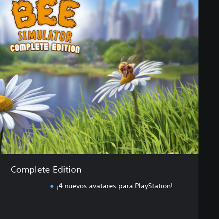
Complete Edition
¡4 nuevos avatares para PlayStation!