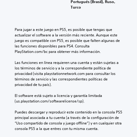
Portugués (Brasil), Ruso,
Turco
Para jugar a este juego en PS5, es posible que tengas que 
actualizar el software a la versión más reciente. Aunque este 
juego es compatible con PS5, es posible que falten algunas de 
las funciones disponibles para PS4. Consulta 
PlayStation.com/bc para obtener más información.
Las funciones en línea requieren una cuenta y están sujetas a 
los términos de servicio y a la correspondiente política de 
privacidad (visita playstationnetwork.com para consultar los 
términos de servicio y las correspondientes políticas de 
privacidad de tu país).
El software está sujeto a licencia y garantía limitada 
(us.playstation.com/softwarelicense/sp).
Puedes descargar y reproducir este contenido en la consola PS5 
principal asociada a tu cuenta (a través de la configuración de 
“Uso compartido de consola y juego offline”) y en cualquier otra 
consola PS5 a la que entres con tu misma cuenta.