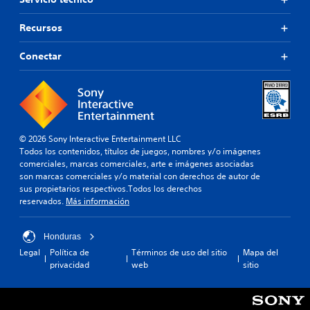
Recursos
Conectar
© 2026 Sony Interactive Entertainment LLC
Todos los contenidos, títulos de juegos, nombres y/o imágenes
comerciales, marcas comerciales, arte e imágenes asociadas
son marcas comerciales y/o material con derechos de autor de
sus propietarios respectivos.Todos los derechos
reservados.
Más información
Honduras
Legal
Política de
Términos de uso del sitio
Mapa del
privacidad
web
sitio