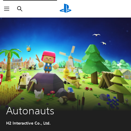
Buscar
Autonauts
H2 Interactive Co., Ltd.