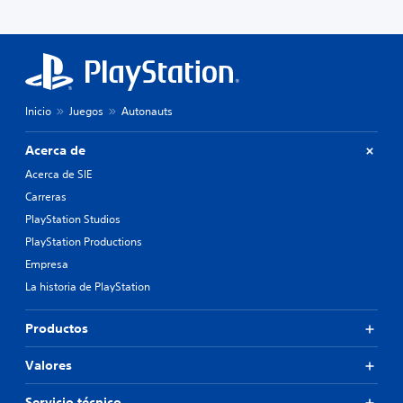
Inicio
Juegos
Autonauts
Acerca de
Acerca de SIE
Carreras
PlayStation Studios
PlayStation Productions
Empresa
La historia de PlayStation
Productos
Valores
Servicio técnico