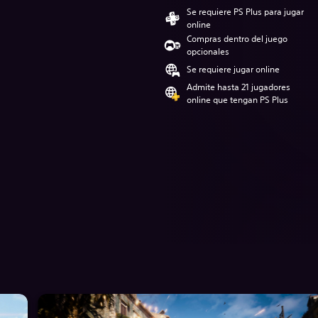
Se requiere PS Plus para jugar
online
Compras dentro del juego
opcionales
Se requiere jugar online
Admite hasta 21 jugadores
online que tengan PS Plus