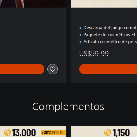
Descarga del juego compl
Paquete de cosméticos E
Artículo cosmético de per
US$59.99
Complementos