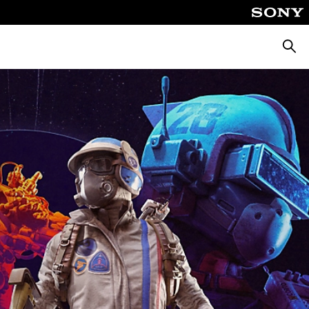
Busca