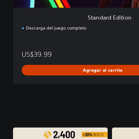
Standard Edition
Descarga del juego completo
US$39.99
Agregar al carrito