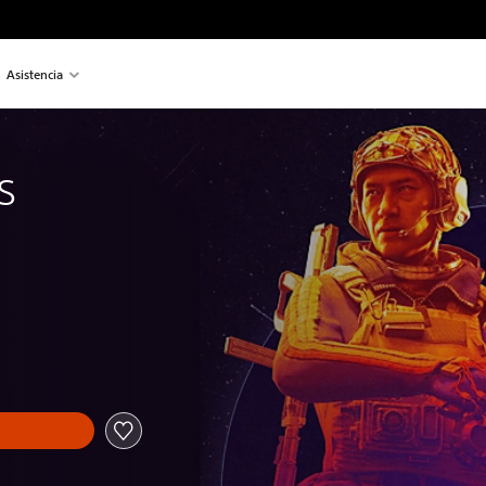
Asistencia
s