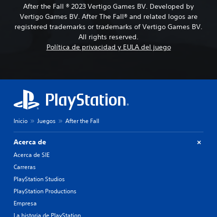
After the Fall ® 2023 Vertigo Games BV. Developed by
Vertigo Games BV. After The Fall® and related logos are
registered trademarks or trademarks of Vertigo Games BV.
All rights reserved.
Política de privacidad y EULA del juego
Inicio
Juegos
After the Fall
Acerca de
Acerca de SIE
Carreras
PlayStation Studios
PlayStation Productions
Empresa
La historia de PlayStation