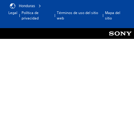
Honduras
Legal
Política de
Términos de uso del sitio
Mapa del
privacidad
web
sitio