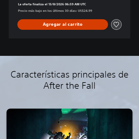
La oferta finaliza el 13/8/2026 06:59 AM UTC
Precio más bajo en los últimos 30 días: US$24.99
Agregar al carrito
Características principales de
After the Fall