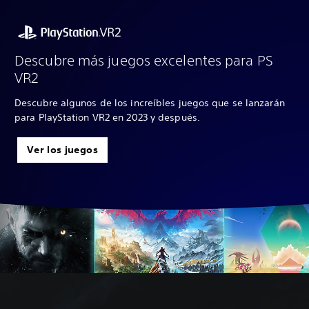
Descubre más juegos excelentes para PS
VR2
Descubre algunos de los increíbles juegos que se lanzarán
para PlayStation VR2 en 2023 y después.
Ver los juegos