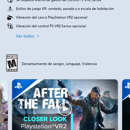
Estilos de juego VR: sentado, parado y a escala de habitación
Vibración del casco PlayStation VR2 opcional
Vibración del control PS VR2 Sense opcional
Ver todos
Derramamiento de sangre, Lenguaje, Violencia