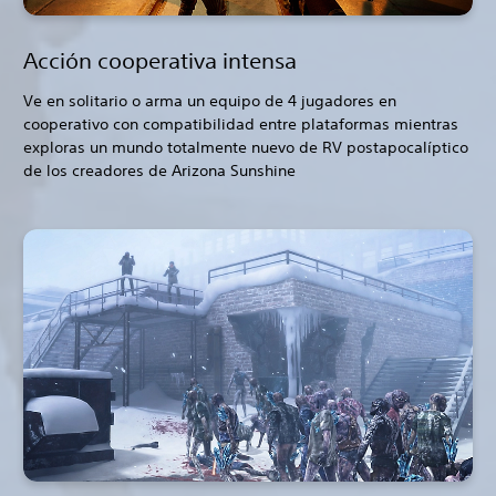
Acción cooperativa intensa
Ve en solitario o arma un equipo de 4 jugadores en
cooperativo con compatibilidad entre plataformas mientras
exploras un mundo totalmente nuevo de RV postapocalíptico
de los creadores de Arizona Sunshine