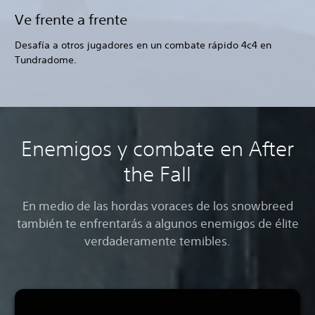
Ve frente a frente
Desafía a otros jugadores en un combate rápido 4c4 en
Tundradome.
Enemigos y combate en After
the Fall
En medio de las hordas voraces de los snowbreed
también te enfrentarás a algunos enemigos de élite
verdaderamente temibles.