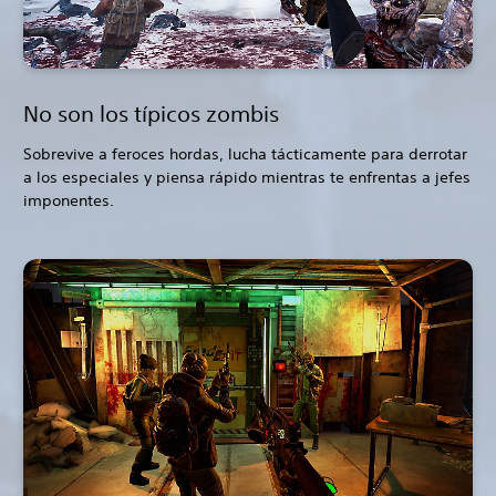
No son los típicos zombis
Sobrevive a feroces hordas, lucha tácticamente para derrotar
a los especiales y piensa rápido mientras te enfrentas a jefes
imponentes.