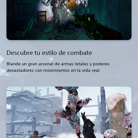
Descubre tu estilo de combate
Blande un gran arsenal de armas letales y poderes
devastadores con movimientos en la vida real.