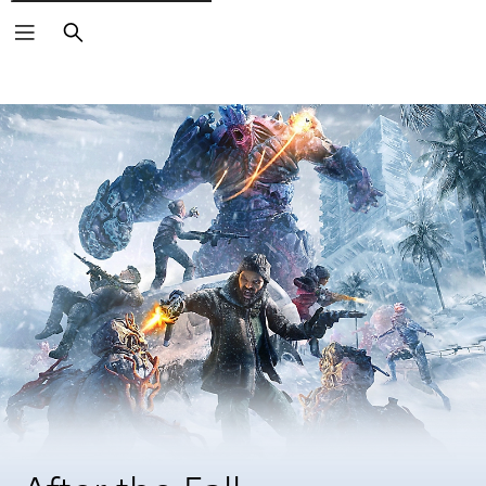
Buscar