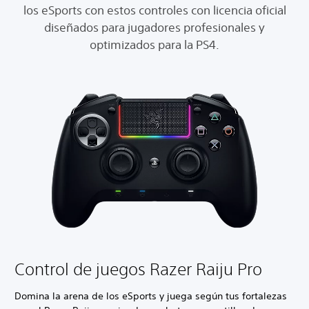
los eSports con estos controles con licencia oficial
diseñados para jugadores profesionales y
optimizados para la PS4.
Control de juegos Razer Raiju Pro
Domina la arena de los eSports y juega según tus fortalezas