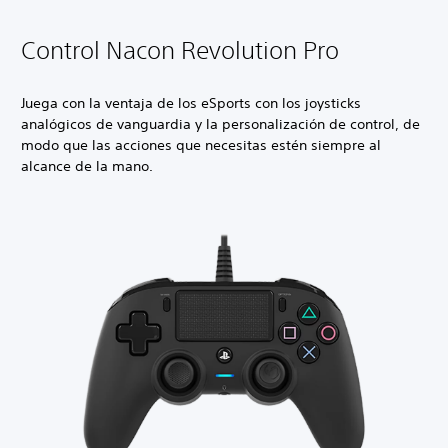
Control Nacon Revolution Pro
Juega con la ventaja de los eSports con los joysticks
analógicos de vanguardia y la personalización de control, de
modo que las acciones que necesitas estén siempre al
alcance de la mano.