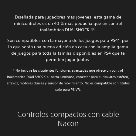
Diseñada para jugadores más jóvenes, esta gama de
minicontroles es un 40 % más pequeña que un control
inalámbrico DUALSHOCK 4*.
Son compatibles con la mayoría de los juegos para PS4*, por
lo que serán una buena adición en casa con la amplia gama
de juegos para toda la familia disponibles en PS4 que te
permiten jugar juntos.
* No incluye las siguientes funciones avanzadas que ofrece un control
inalámbrico DUALSHOCK 4: barra luminosa, conector para auriculares estéreo,
altavoz, motores duales y sensor de movimiento. No es compatible con títulos
solo para PS VR.
Controles compactos con cable
Nacon