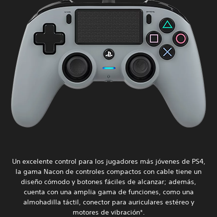
Un excelente control para los jugadores más jóvenes de PS4,
la gama Nacon de controles compactos con cable tiene un
diseño cómodo y botones fáciles de alcanzar; además,
cuenta con una amplia gama de funciones, como una
almohadilla táctil, conector para auriculares estéreo y
motores de vibración*.