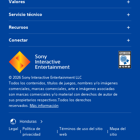
Valores
Servicio técnico
Recursos
Conectar
© 2026 Sony Interactive Entertainment LLC
Todos los contenidos, títulos de juegos, nombres y/o imágenes
comerciales, marcas comerciales, arte e imágenes asociadas
son marcas comerciales y/o material con derechos de autor de
sus propietarios respectivos.Todos los derechos
reservados.
Más información
Honduras
Legal
Política de
Términos de uso del sitio
Mapa del
privacidad
web
sitio