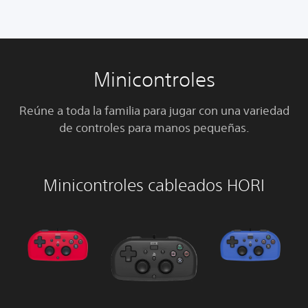
Minicontroles
Reúne a toda la familia para jugar con una variedad
de controles para manos pequeñas.
Minicontroles cableados HORI