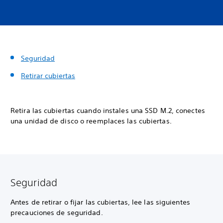
Seguridad
Retirar cubiertas
Retira las cubiertas cuando instales una SSD M.2, conectes
una unidad de disco o reemplaces las cubiertas.
Seguridad
Antes de retirar o fijar las cubiertas, lee las siguientes
precauciones de seguridad.