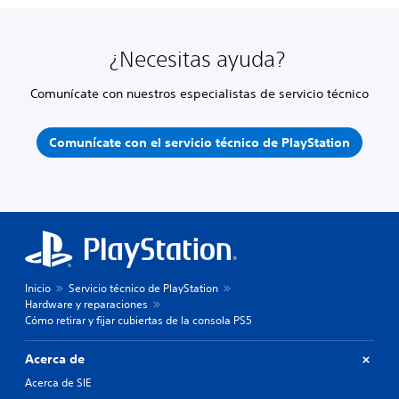
¿Necesitas ayuda?
Comunícate con nuestros especialistas de servicio técnico
Comunícate con el servicio técnico de PlayStation
Inicio
Servicio técnico de PlayStation
Hardware y reparaciones
Cómo retirar y fijar cubiertas de la consola PS5
Acerca de
Acerca de SIE