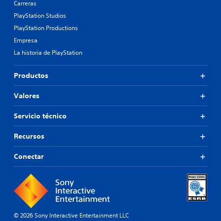
Carreras
PlayStation Studios
PlayStation Productions
Empresa
La historia de PlayStation
Productos
Valores
Servicio técnico
Recursos
Conectar
© 2026 Sony Interactive Entertainment LLC