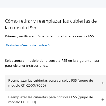
Cómo retirar y reemplazar las cubiertas de
la consola PS5
Primero, verifica el número de modelo de la consola PS5.
Revisa los números de modelo
Selecciona el modelo de la consola PS5 en la siguiente lista
para obtener instrucciones.
Reemplazar las cubiertas para consolas PS5 (grupo de
modelo CFI-2000/7000)
Reemplazar las cubiertas para consolas PS5 (grupo de
modelo CFI-1000)