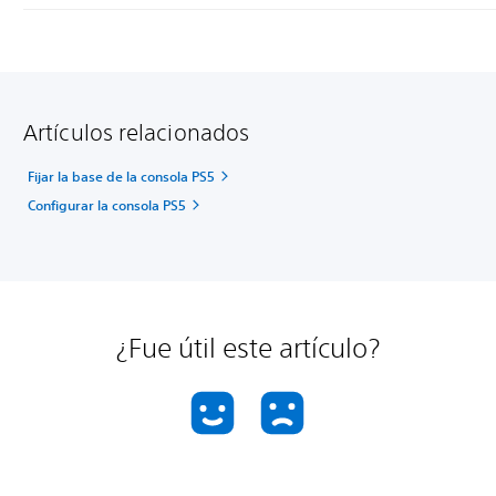
Artículos relacionados
Fijar la base de la consola PS5
Configurar la consola PS5
¿Fue útil este artículo?