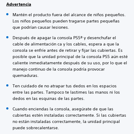
Advertencia
Mantén el producto fuera del alcance de niños pequeños.
Los niños pequeños pueden tragarse partes pequeñas
que podrían causar lesiones.
Después de apagar la consola PS5® y desenchufar el
cable de alimentación ca y los cables, espera a que la
consola se enfríe antes de retirar y fijar las cubiertas. Es
posible que la unidad principal de la consola PS5 aún esté
caliente inmediatamente después de su uso, por lo que el
manejo continuo de la consola podría provocar
quemaduras.
Ten cuidado de no atrapar tus dedos en los espacios
entre las partes. Tampoco te lastimes las manos ni los
dedos en las esquinas de las partes.
Cuando enciendas la consola, asegúrate de que las
cubiertas estén instaladas correctamente. Si las cubiertas
no están instaladas correctamente, la unidad principal
puede sobrecalentarse.