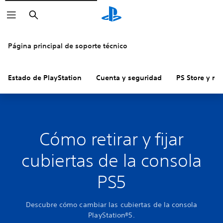
Buscar
Página principal de soporte técnico
Estado de PlayStation
Cuenta y seguridad
PS Store y re
Cómo retirar y fijar
cubiertas de la consola
PS5
Descubre cómo cambiar las cubiertas de la consola
PlayStation®5.