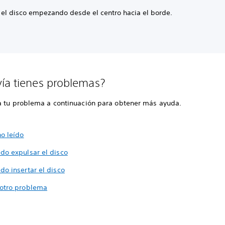
 el disco empezando desde el centro hacia el borde.
ía tienes problemas?
a tu problema a continuación para obtener más ayuda.
no leído
do expulsar el disco
do insertar el disco
otro problema