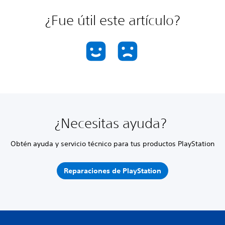
¿Fue útil este artículo?
¿Necesitas ayuda?
Obtén ayuda y servicio técnico para tus productos PlayStation
Reparaciones de PlayStation