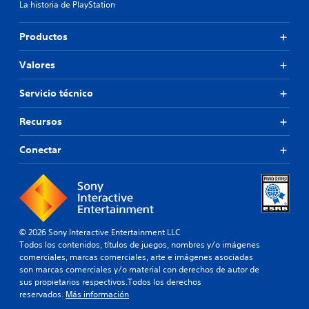
La historia de PlayStation
Productos
Valores
Servicio técnico
Recursos
Conectar
© 2026 Sony Interactive Entertainment LLC
Todos los contenidos, títulos de juegos, nombres y/o imágenes
comerciales, marcas comerciales, arte e imágenes asociadas
son marcas comerciales y/o material con derechos de autor de
sus propietarios respectivos.Todos los derechos
reservados.
Más información