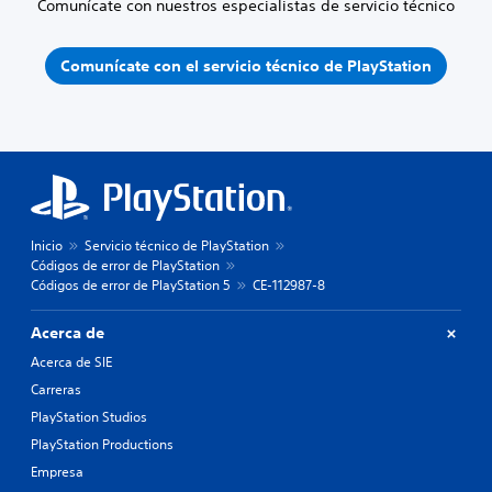
Comunícate con nuestros especialistas de servicio técnico
Comunícate con el servicio técnico de PlayStation
Inicio
Servicio técnico de PlayStation
Códigos de error de PlayStation
Códigos de error de PlayStation 5
CE-112987-8
Acerca de
Acerca de SIE
Carreras
PlayStation Studios
PlayStation Productions
Empresa