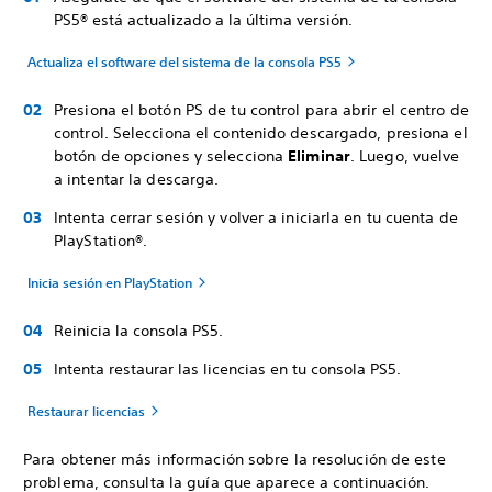
PS5® está actualizado a la última versión.
Actualiza el software del sistema de la consola PS5
Presiona el botón PS de tu control para abrir el centro de
control. Selecciona el contenido descargado, presiona el
botón de opciones y selecciona
Eliminar
. Luego, vuelve
a intentar la descarga.
Intenta cerrar sesión y volver a iniciarla en tu cuenta de
PlayStation®.
Inicia sesión en PlayStation
Reinicia la consola PS5.
Intenta restaurar las licencias en tu consola PS5.
Restaurar licencias
Para obtener más información sobre la resolución de este
problema, consulta la guía que aparece a continuación.