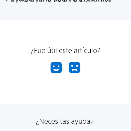
Si el problema persiste, inténtalo de nuevo más tarde.
¿Fue útil este artículo?
¿Necesitas ayuda?