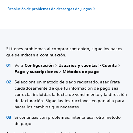
Resolución de problemas de descargas de juegos
Si tienes problemas al comprar contenido, sigue los pasos
que se indican a continuación.
Ve a
Configuración
>
Usuarios y cuentas
>
Cuenta
>
Pago y suscripciones
>
Métodos de pago
.
Selecciona un método de pago registrado, asegúrate
cuidadosamente de que tu información de pago sea
correcta, incluidas la fecha de vencimiento y la dirección
de facturación. Sigue las instrucciones en pantalla para
hacer los cambios que necesites.
Si continúas con problemas, intenta usar otro método
de pago.