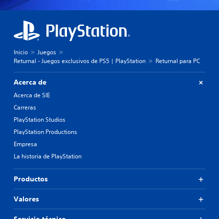
Inicio
Juegos
Returnal - Juegos exclusivos de PS5 | PlayStation
Returnal para PC
Acerca de
Acerca de SIE
Carreras
PlayStation Studios
PlayStation Productions
Empresa
La historia de PlayStation
Productos
Valores