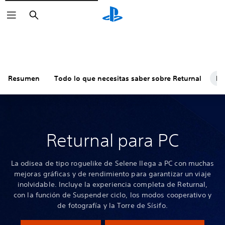
Buscar
Resumen
Todo lo que necesitas saber sobre Returnal
PC
Returnal para PC
La odisea de tipo roguelike de Selene llega a PC con muchas
mejoras gráficas y de rendimiento para garantizar un viaje
inolvidable. Incluye la experiencia completa de Returnal,
con la función de Suspender ciclo, los modos cooperativo y
de fotografía y la Torre de Sísifo.