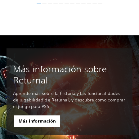
Más información sobre
Returnal
Aprende más sobre la historia y las funcionalidades
de jugabilidad de Returnal, y descubre cómo comprar
el juego para PS5.
Más información