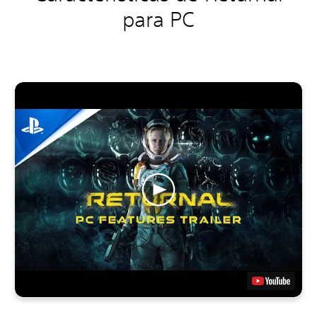
para PC