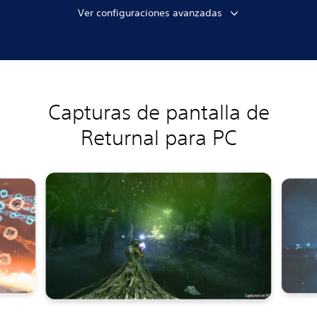
Ver configuraciones avanzadas
Capturas de pantalla de
Returnal para PC