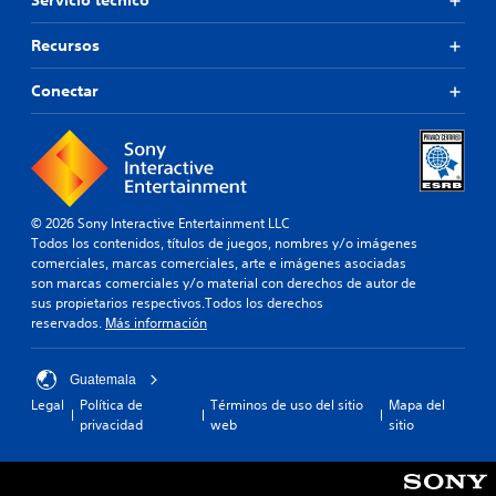
Servicio técnico
Recursos
Conectar
© 2026 Sony Interactive Entertainment LLC
Todos los contenidos, títulos de juegos, nombres y/o imágenes
comerciales, marcas comerciales, arte e imágenes asociadas
son marcas comerciales y/o material con derechos de autor de
sus propietarios respectivos.Todos los derechos
reservados.
Más información
Guatemala
Legal
Política de
Términos de uso del sitio
Mapa del
privacidad
web
sitio