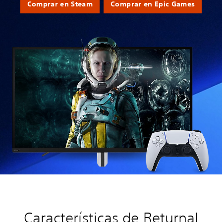
Comprar en Steam
Comprar en Epic Games
Características de Returnal