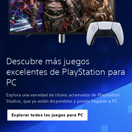
Descubre más juegos
excelentes de PlayStation para
PC
Explora una variedad de títulos aclamados de PlayStation
Studios, que ya están disponibles y pronto llegarán a PC.
Explorar todos los juegos para PC