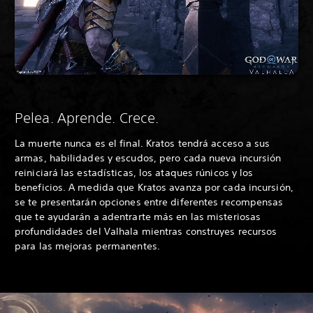
Pelea. Aprende. Crece.
La muerte nunca es el final. Kratos tendrá acceso a sus
armas, habilidades y escudos, pero cada nueva incursión
reiniciará las estadísticas, los ataques rúnicos y los
beneficios. A medida que Kratos avanza por cada incursión,
se te presentarán opciones entre diferentes recompensas
que te ayudarán a adentrarte más en las misteriosas
profundidades del Valhala mientras construyes recursos
para las mejoras permanentes.