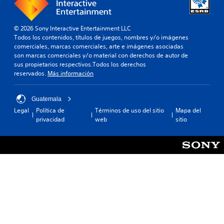
© 2026 Sony Interactive Entertainment LLC
Todos los contenidos, títulos de juegos, nombres y/o imágenes
comerciales, marcas comerciales, arte e imágenes asociadas
son marcas comerciales y/o material con derechos de autor de
sus propietarios respectivos.Todos los derechos
reservados.
Más información
Guatemala
Legal
Política de
Términos de uso del sitio
Mapa del
privacidad
web
sitio