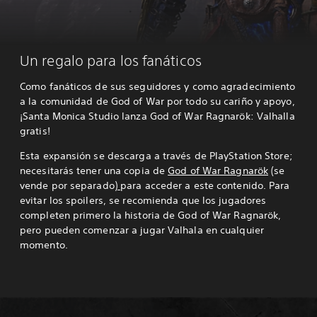
Un regalo para los fanáticos
Como fanáticos de sus seguidores y como agradecimiento
a la comunidad de God of War por todo su cariño y apoyo,
¡Santa Monica Studio lanza God of War Ragnarök: Valhalla
gratis!
Esta expansión se descarga a través de PlayStation Store;
necesitarás tener una copia de
God of War Ragnarök
(se
vende por separado)
para acceder a este contenido. Para
evitar los spoilers, se recomienda que los jugadores
completen primero la historia de God of War Ragnarök,
pero pueden comenzar a jugar Valhala en cualquier
momento.