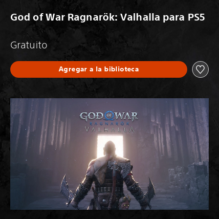
God of War Ragnarök: Valhalla para PS5
Gratuito
Agregar a la biblioteca