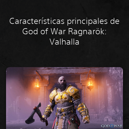
Características principales de
God of War Ragnarök:
Valhalla