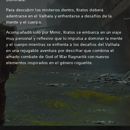
Para descubrir los misterios dentro, Kratos deberá
adentrarse en el Valhala y enfrentarse a desafíos de la
mente y el cuerpo.
Acompañado solo por Mimir, Kratos se embarca en un viaje
muy personal y reflexivo que lo impulsa a dominar la mente
y el cuerpo mientras se enfrenta a los desafíos del Valhala
en una rejugable aventura por descifrar que combina el
amado combate de God of War Ragnarök con nuevos
elementos inspirados en el género roguelite.