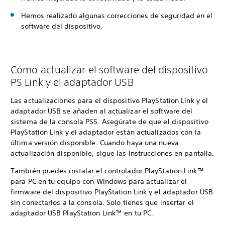
Hemos realizado algunas correcciones de seguridad en el
software del dispositivo.
Cómo actualizar el software del dispositivo
PS Link y el adaptador USB
Las actualizaciones para el dispositivo PlayStation Link y el
adaptador USB se añaden al actualizar el software del
sistema de la consola PS5. Asegúrate de que el dispositivo
PlayStation Link y el adaptador están actualizados con la
última versión disponible. Cuando haya una nueva
actualización disponible, sigue las instrucciones en pantalla.
También puedes instalar el controlador PlayStation Link™
para PC en tu equipo con Windows para actualizar el
firmware del dispositivo PlayStation Link y el adaptador USB
sin conectarlos a la consola. Solo tienes que insertar el
adaptador USB PlayStation Link™ en tu PC.