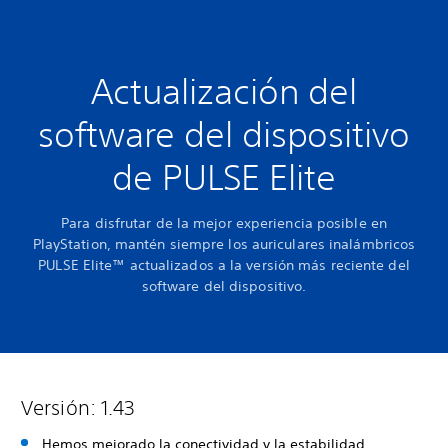
Actualización del
software del dispositivo
de PULSE Elite
Para disfrutar de la mejor experiencia posible en
PlayStation, mantén siempre los auriculares inalámbricos
PULSE Elite™ actualizados a la versión más reciente del
software del dispositivo.
Versión: 1.43
Hemos mejorado la conectividad y la estabilidad.