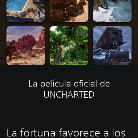
La película oficial de
UNCHARTED
La fortuna favorece a los