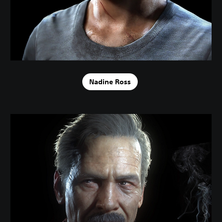
Nadine Ross