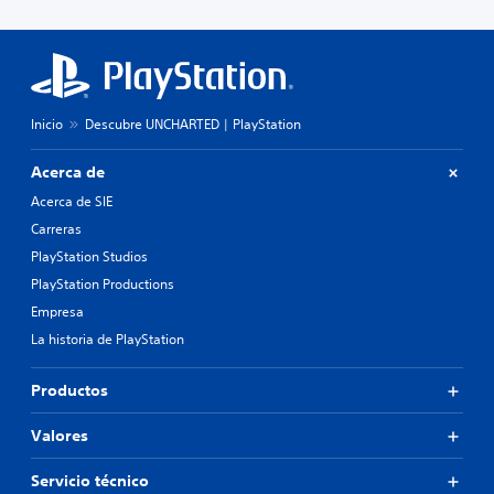
Inicio
Descubre UNCHARTED | PlayStation
Acerca de
Acerca de SIE
Carreras
PlayStation Studios
PlayStation Productions
Empresa
La historia de PlayStation
Productos
Valores
Servicio técnico