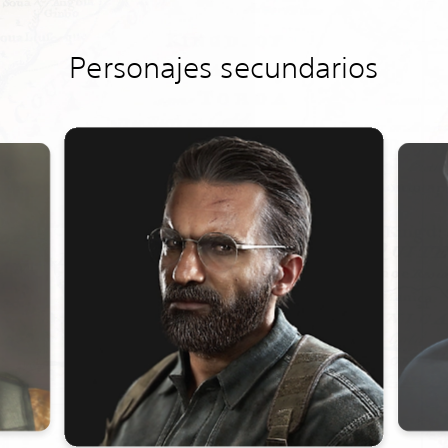
Personajes secundarios