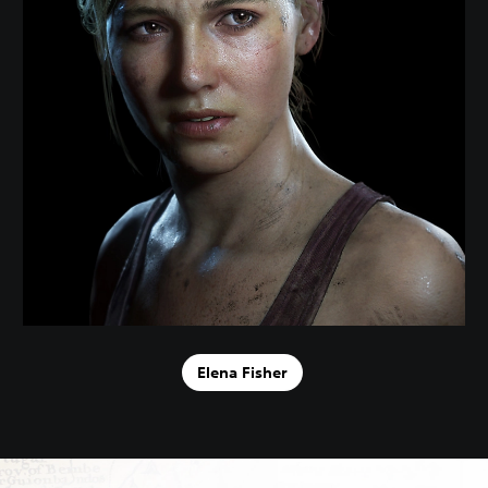
Elena Fisher