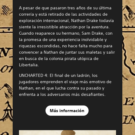
A pesar de que pasaron tres años de su última
correría y está retirado de las actividades de
exploración internacional, Nathan Drake todavía
siente la irresistible atracción por la aventura.
Cuando reaparece su hermano, Sam Drake, con
la promesa de una experiencia inolvidable y
riquezas escondidas, no hace falta mucho para
convencer a Nathan de juntar sus maletas y salir
en busca de la colonia pirata utópica de
Libertalia.
UNCHARTED 4: El final de un ladrón, los
jugadores emprenden el viaje más emotivo de
Nathan, en el que lucha contra su pasado y
enfrenta a los adversarios más desafiantes.
Más información