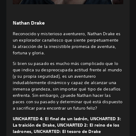
Nathan Drake
Reconocido y misterioso aventurero, Nathan Drake es
un explorador canallesco que siente perpetuamente
la atracción de la irresistible promesa de aventura,
fortuna y gloria.
Si bien su pasado es mucho más complicado que lo
que indica su despreocupada actitud frente al mundo
(y su propia seguridad), es un aventurero
indudablemente dinámico y capaz de alcanzar una
inmensa grandeza, sin importar qué tipo de desafíos
enfrenta. Sin embargo, ¿puede Nathan hacer las
paces con su pasado y determinar qué está dispuesto
a sacrificar para encontrar un futuro feliz?
UNCHARTED 4: El final de un ladrón, UNCHARTED 3:
La traición de Drake, UNCHARTED 2: El reino de los
ladrones, UNCHARTED: El tesoro de Drake