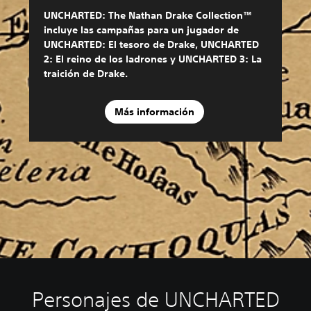
UNCHARTED: The Nathan Drake Collection™
incluye las campañas para un jugador de
UNCHARTED: El tesoro de Drake, UNCHARTED
2: El reino de los ladrones y UNCHARTED 3: La
traición de Drake.
Más información
Personajes de UNCHARTED