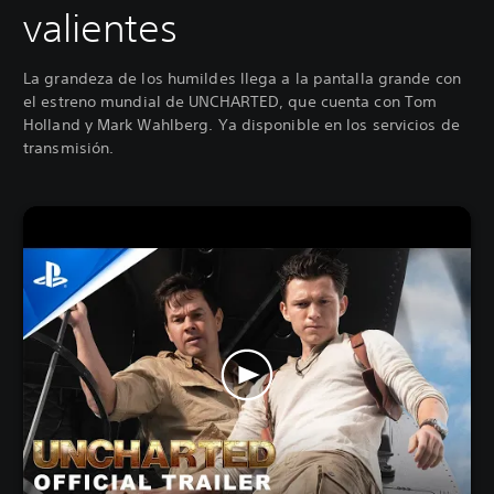
valientes
La grandeza de los humildes llega a la pantalla grande con
el estreno mundial de UNCHARTED, que cuenta con Tom
Holland y Mark Wahlberg. Ya disponible en los servicios de
transmisión.