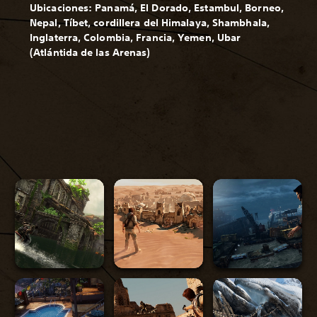
Ubicaciones: Panamá, El Dorado, Estambul, Borneo,
Nepal, Tíbet, cordillera del Himalaya, Shambhala,
Inglaterra, Colombia, Francia, Yemen, Ubar
(Atlántida de las Arenas)