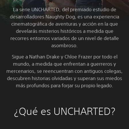
La serie UNCHARTED, del premiado estudio de
desarrolladores Naughty Dog, es una experiencia
cinematográfica de aventuras y acción en la que
develarás misterios históricos a medida que
recorres entornos variados de un nivel de detalle
asombroso.
Sigue a Nathan Drake y Chloe Frazer por todo el
mundo, a medida que enfrentan a guerreros y
mercenarios, se reencuentran con antiguos colegas,
descubren historias olvidadas y superan sus miedos
más profundos para forjar su propio legado.
¿Qué es UNCHARTED?