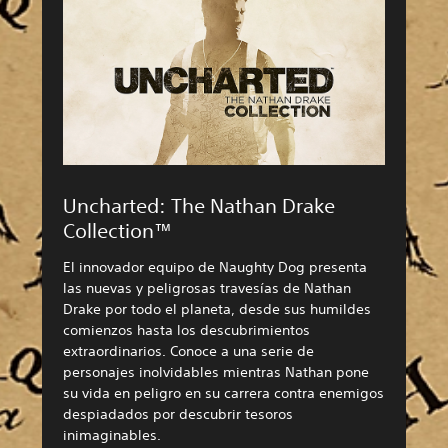
Uncharted: The Nathan Drake
Collection™
El innovador equipo de Naughty Dog presenta
las nuevas y peligrosas travesías de Nathan
Drake por todo el planeta, desde sus humildes
comienzos hasta los descubrimientos
extraordinarios. Conoce a una serie de
personajes inolvidables mientras Nathan pone
su vida en peligro en su carrera contra enemigos
despiadados por descubrir tesoros
inimaginables.