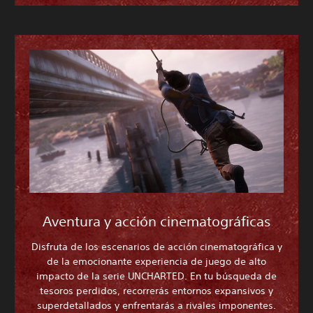
Aventura y acción cinematográficas
Disfruta de los escenarios de acción cinematográfica y
de la emocionante experiencia de juego de alto
impacto de la serie UNCHARTED. En tu búsqueda de
tesoros perdidos, recorrerás entornos expansivos y
superdetallados y enfrentarás a rivales imponentes.