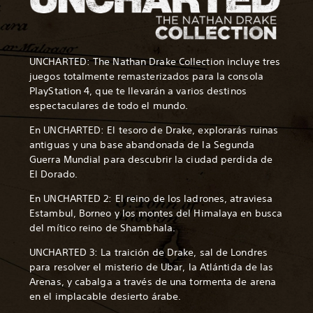
UNCHARTED: The Nathan Drake Collection incluye tres
juegos totalmente remasterizados para la consola
PlayStation 4, que te llevarán a varios destinos
espectaculares de todo el mundo.
En UNCHARTED: El tesoro de Drake, explorarás ruinas
antiguas y una base abandonada de la Segunda
Guerra Mundial para descubrir la ciudad perdida de
El Dorado.
En UNCHARTED 2: El reino de los ladrones, atraviesa
Estambul, Borneo y los montes del Himalaya en busca
del mítico reino de Shambhala.
UNCHARTED 3: La traición de Drake, sal de Londres
para resolver el misterio de Ubar, la Atlántida de las
Arenas, y cabalga a través de una tormenta de arena
en el implacable desierto árabe.