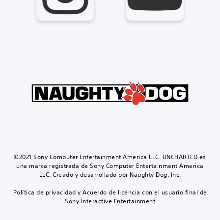
©2021 Sony Computer Entertainment America LLC. UNCHARTED es
una marca registrada de Sony Computer Entertainment America
LLC. Creado y desarrollado por Naughty Dog, Inc.
Política de privacidad y Acuerdo de licencia con el usuario final de
Sony Interactive Entertainment