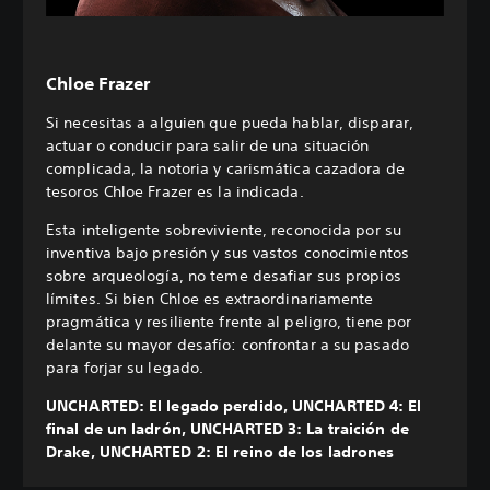
Chloe Frazer
Si necesitas a alguien que pueda hablar, disparar,
actuar o conducir para salir de una situación
complicada, la notoria y carismática cazadora de
tesoros Chloe Frazer es la indicada.
Esta inteligente sobreviviente, reconocida por su
inventiva bajo presión y sus vastos conocimientos
sobre arqueología, no teme desafiar sus propios
límites. Si bien Chloe es extraordinariamente
pragmática y resiliente frente al peligro, tiene por
delante su mayor desafío: confrontar a su pasado
para forjar su legado.
UNCHARTED: El legado perdido, UNCHARTED 4: El
final de un ladrón, UNCHARTED 3: La traición de
Drake, UNCHARTED 2: El reino de los ladrones