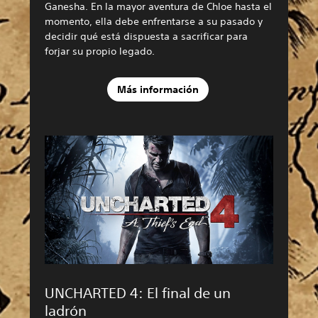
Ganesha. En la mayor aventura de Chloe hasta el
momento, ella debe enfrentarse a su pasado y
decidir qué está dispuesta a sacrificar para
forjar su propio legado.
Más información
UNCHARTED 4: El final de un
ladrón