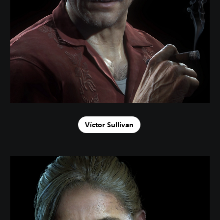
Víctor Sullivan