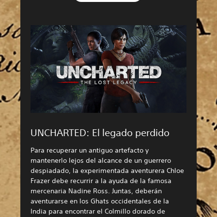
UNCHARTED: El legado perdido
Para recuperar un antiguo artefacto y
mantenerlo lejos del alcance de un guerrero
despiadado, la experimentada aventurera Chloe
Frazer debe recurrir a la ayuda de la famosa
mercenaria Nadine Ross. Juntas, deberán
aventurarse en los Ghats occidentales de la
India para encontrar el Colmillo dorado de