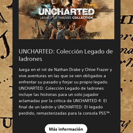
UNCHARTED: Colección Legado de
ladrones
Juega en el rol de Nathan Drake y Chloe Frazer y
vive aventuras en las que se ven obligados a
enfrentar su pasado y forjar su propio legado.
UNCHARTED: Colección Legado de ladrones
incluye las historias para un solo jugador
aclamadas por la crítica de UNCHARTED 4: El
final de un ladrón y UNCHARTED: El legado
perdido, remasterizadas para la consola PS5™.
Más información