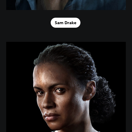
Sam Drake