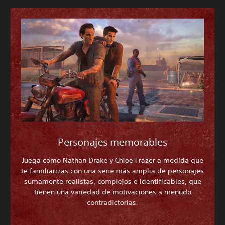
Personajes memorables
Juega como Nathan Drake y Chloe Frazer a medida que
te familiarizas con una serie más amplia de personajes
sumamente realistas, complejos e identificables, que
tienen una variedad de motivaciones a menudo
contradictorias.