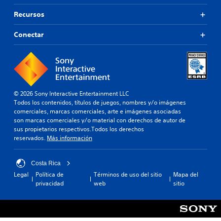
Recursos
Conectar
© 2026 Sony Interactive Entertainment LLC
Todos los contenidos, títulos de juegos, nombres y/o imágenes
comerciales, marcas comerciales, arte e imágenes asociadas
son marcas comerciales y/o material con derechos de autor de
sus propietarios respectivos.Todos los derechos
reservados.
Más información
Costa Rica
Legal
Política de
Términos de uso del sitio
Mapa del
privacidad
web
sitio