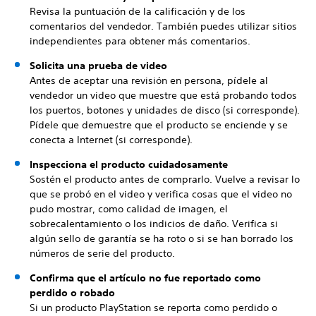
Revisa la puntuación de la calificación y de los
comentarios del vendedor. También puedes utilizar sitios
independientes para obtener más comentarios.
Solicita una prueba de video
Antes de aceptar una revisión en persona, pídele al
vendedor un video que muestre que está probando todos
los puertos, botones y unidades de disco (si corresponde).
Pídele que demuestre que el producto se enciende y se
conecta a Internet (si corresponde).
Inspecciona el producto cuidadosamente
Sostén el producto antes de comprarlo. Vuelve a revisar lo
que se probó en el video y verifica cosas que el video no
pudo mostrar, como calidad de imagen, el
sobrecalentamiento o los indicios de daño. Verifica si
algún sello de garantía se ha roto o si se han borrado los
números de serie del producto.
Confirma que el artículo no fue reportado como
perdido o robado
Si un producto PlayStation se reporta como perdido o