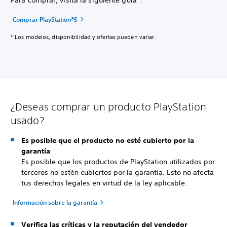
Para comprar, visita la siguiente guía*:
Comprar PlayStation®5
* Los modelos, disponibilidad y ofertas pueden variar.
¿Deseas comprar un producto PlayStation
usado?
Es posible que el producto no esté cubierto por la
garantía
Es posible que los productos de PlayStation utilizados por
terceros no estén cubiertos por la garantía. Esto no afecta
tus derechos legales en virtud de la ley aplicable.
Información sobre la garantía
Verifica las críticas y la reputación del vendedor