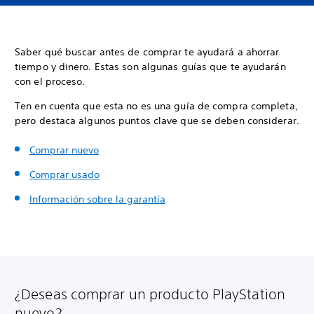
Saber qué buscar antes de comprar te ayudará a ahorrar
tiempo y dinero. Estas son algunas guías que te ayudarán
con el proceso.
Ten en cuenta que esta no es una guía de compra completa,
pero destaca algunos puntos clave que se deben considerar.
Comprar nuevo
Comprar usado
Información sobre la garantía
¿Deseas comprar un producto PlayStation
nuevo?