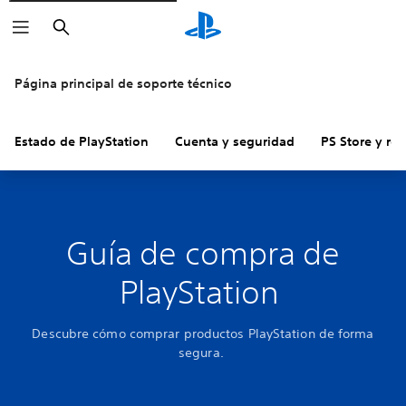
Buscar
Página principal de soporte técnico
Estado de PlayStation
Cuenta y seguridad
PS Store y re
Guía de compra de
PlayStation
Descubre cómo comprar productos PlayStation de forma
segura.