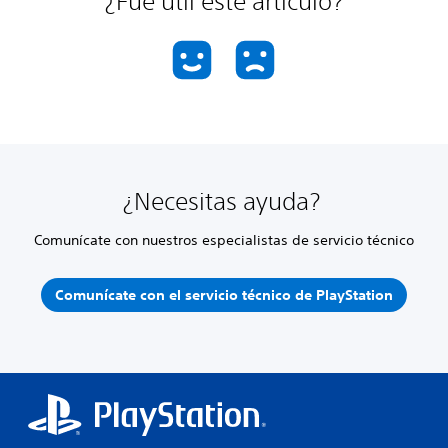
¿Fue útil este artículo?
¿Necesitas ayuda?
Comunícate con nuestros especialistas de servicio técnico
Comunícate con el servicio técnico de PlayStation