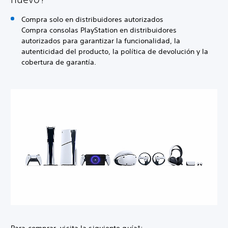
Compra solo en distribuidores autorizados
Compra consolas PlayStation en distribuidores
autorizados para garantizar la funcionalidad, la
autenticidad del producto, la política de devolución y la
cobertura de garantía.