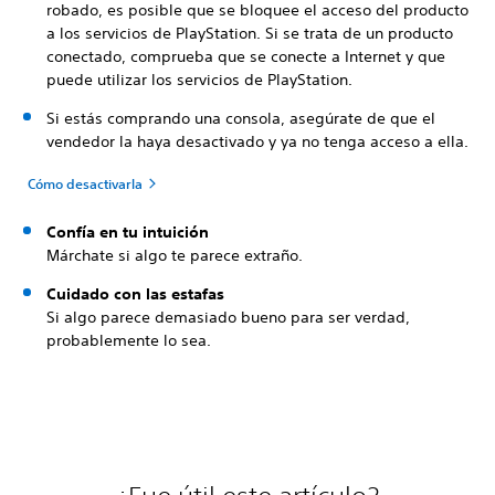
robado, es posible que se bloquee el acceso del producto
a los servicios de PlayStation. Si se trata de un producto
conectado, comprueba que se conecte a Internet y que
puede utilizar los servicios de PlayStation.
Si estás comprando una consola, asegúrate de que el
vendedor la haya desactivado y ya no tenga acceso a ella.
Cómo desactivarla
Confía en tu intuición
Márchate si algo te parece extraño.
Cuidado con las estafas
Si algo parece demasiado bueno para ser verdad,
probablemente lo sea.