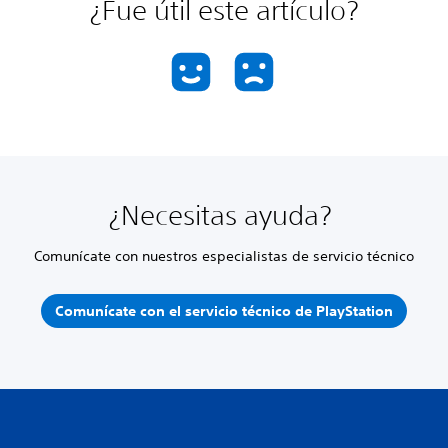
¿Fue útil este artículo?
¿Necesitas ayuda?
Comunícate con nuestros especialistas de servicio técnico
Comunícate con el servicio técnico de PlayStation