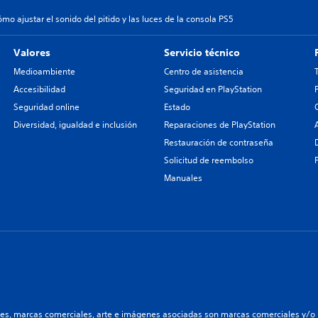
mo ajustar el sonido del pitido y las luces de la consola PS5
Valores
Servicio técnico
Medioambiente
Centro de asistencia
Accesibilidad
Seguridad en PlayStation
Seguridad online
Estado
Diversidad, igualdad e inclusión
Reparaciones de PlayStation
Restauración de contraseña
Solicitud de reembolso
Manuales
les, marcas comerciales, arte e imágenes asociadas son marcas comerciales y/o m