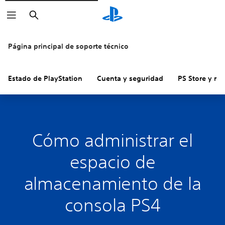
Buscar
Página principal de soporte técnico
Estado de PlayStation
Cuenta y seguridad
PS Store y re
Cómo administrar el
espacio de
almacenamiento de la
consola PS4