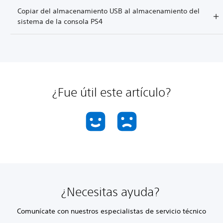
Copiar del almacenamiento USB al almacenamiento del
sistema de la consola PS4
¿Fue útil este artículo?
¿Necesitas ayuda?
Comunícate con nuestros especialistas de servicio técnico