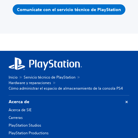
Comunícate con el servicio técnico de PlayStation
Inicio
Servicio técnico de PlayStation
Hardware y reparaciones
Cómo administrar el espacio de almacenamiento de la consola PS4
Acerca de
Acerca de SIE
Carreras
PlayStation Studios
PlayStation Productions