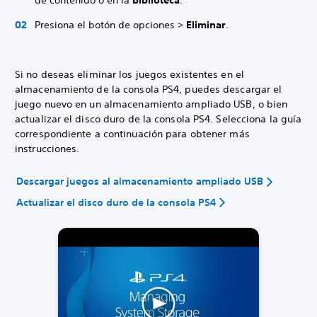
de contenido o en la
biblioteca
.
Presiona el botón de opciones >
Eliminar
.
Si no deseas eliminar los juegos existentes en el
almacenamiento de la consola PS4, puedes descargar el
juego nuevo en un almacenamiento ampliado USB, o bien
actualizar el disco duro de la consola PS4. Selecciona la guía
correspondiente a continuación para obtener más
instrucciones.
Descargar juegos al almacenamiento ampliado USB
Actualizar el disco duro de la consola PS4