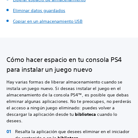
Eliminar datos guardados
Copiar en un almacenamiento USB
Cómo hacer espacio en tu consola PS4
para instalar un juego nuevo
Hay varias formas de liberar almacenamiento cuando se
instala un juego nuevo. Si deseas instalar el juego en el
almacenamiento de la consola PS4™, es posible que debas
eliminar algunas aplicaciones. No te preocupes, no perderás
el acceso a ningún juego eliminado: puedes volver a
descargar la aplicación desde tu
biblioteca
cuando lo
desees.
Resalta la aplicación que desees eliminar en el iniciador