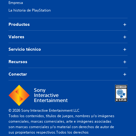
Empresa
La historia de PlayStation
Productos
Valores
Servicio técnico
Recursos
Conectar
© 2026 Sony Interactive Entertainment LLC
Todos los contenidos, títulos de juegos, nombres y/o imágenes
comerciales, marcas comerciales, arte e imágenes asociadas
son marcas comerciales y/o material con derechos de autor de
sus propietarios respectivos.Todos los derechos