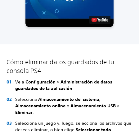
Cómo eliminar datos guardados de tu
consola PS4
Ve a
Configuración
>
Administración de datos
guardados de la aplicación
.
Selecciona
Almacenamiento del sistema
,
Almacenamiento online
o
Almacenamiento USB
>
Eliminar
.
Selecciona un juego y, luego, selecciona los archivos que
desees eliminar, o bien elige
Seleccionar todo
.