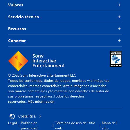
Valores
Servicio técnico
Recursos
Conectar
© 2026 Sony Interactive Entertainment LLC
Todos los contenidos, títulos de juegos, nombres y/o imágenes
comerciales, marcas comerciales, arte e imágenes asociadas
son marcas comerciales y/o material con derechos de autor de
sus propietarios respectivos.Todos los derechos
reservados.
Más información
Costa Rica
Legal
Política de
Términos de uso del sitio
Mapa del
privacidad
web
sitio