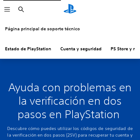
Buscar
Página principal de soporte técnico
Estado de PlayStation
Cuenta y seguridad
PS Store y re
Ayuda con problemas en
la verificación en dos
pasos en PlayStation
Descubre cómo puedes utilizar los códigos de seguridad de
la verificación en dos pasos (2SV) para recuperar tu cuenta y