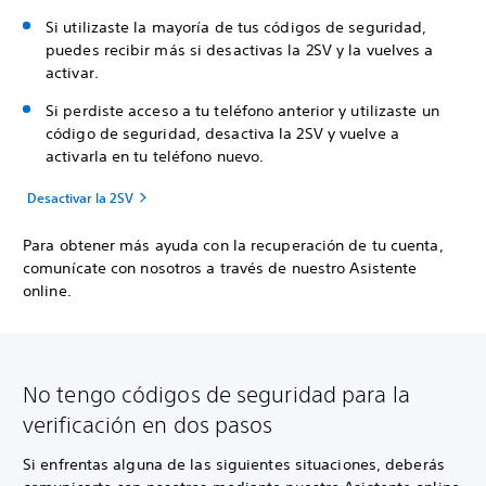
Si utilizaste la mayoría de tus códigos de seguridad,
puedes recibir más si desactivas la 2SV y la vuelves a
activar.
Si perdiste acceso a tu teléfono anterior y utilizaste un
código de seguridad, desactiva la 2SV y vuelve a
activarla en tu teléfono nuevo.
Desactivar la 2SV
Para obtener más ayuda con la recuperación de tu cuenta,
comunícate con nosotros a través de nuestro Asistente
online.
No tengo códigos de seguridad para la
verificación en dos pasos
Si enfrentas alguna de las siguientes situaciones, deberás