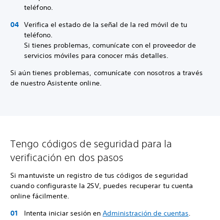
teléfono.
Verifica el estado de la señal de la red móvil de tu
teléfono.
Si tienes problemas, comunícate con el proveedor de
servicios móviles para conocer más detalles.
Si aún tienes problemas, comunícate con nosotros a través
de nuestro Asistente online.
Tengo códigos de seguridad para la
verificación en dos pasos
Si mantuviste un registro de tus códigos de seguridad
cuando configuraste la 2SV, puedes recuperar tu cuenta
online fácilmente.
Intenta iniciar sesión en
Administración de cuentas
.