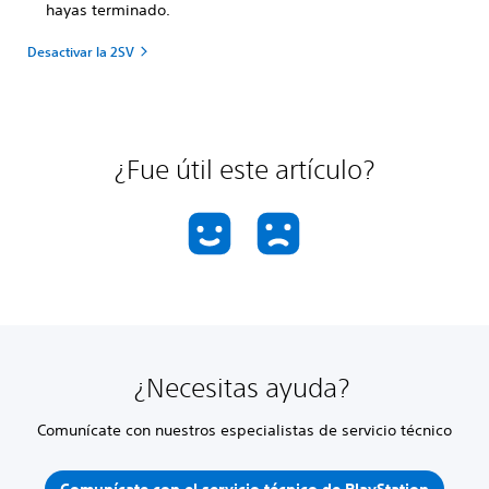
hayas terminado.
Desactivar la 2SV
¿Fue útil este artículo?
¿Necesitas ayuda?
Comunícate con nuestros especialistas de servicio técnico