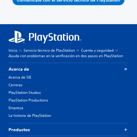
Comunícate con el servicio técnico de PlayStation
Inicio
Servicio técnico de PlayStation
Cuenta y seguridad
Ayuda con problemas en la verificación en dos pasos en PlayStation
Acerca de
Acerca de SIE
Carreras
PlayStation Studios
PlayStation Productions
Empresa
La historia de PlayStation
Productos