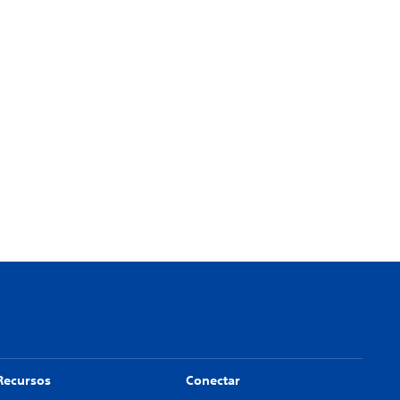
Recursos
Conectar