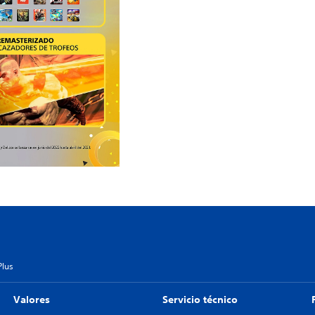
Plus
Valores
Servicio técnico