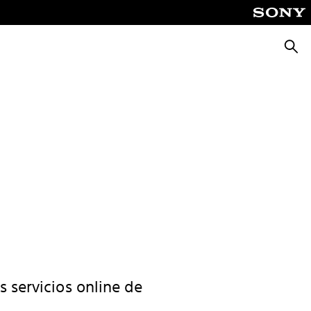
Busca
s servicios online de