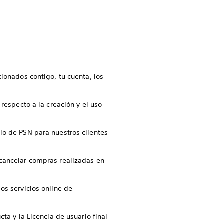
ionados contigo, tu cuenta, los
respecto a la creación y el uso
io de PSN para nuestros clientes
cancelar compras realizadas en
os servicios online de
ta y la Licencia de usuario final