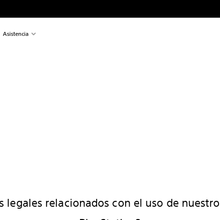
Asistencia
 legales relacionados con el uso de nuestro