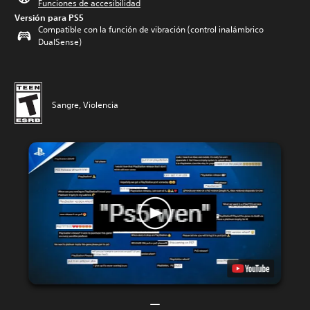
Funciones de accesibilidad
Versión para PS5
Compatible con la función de vibración (control inalámbrico
DualSense)
Sangre, Violencia