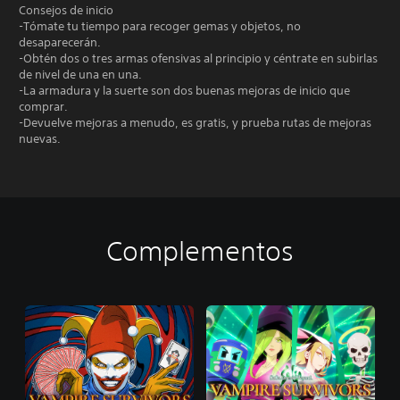
Consejos de inicio
-Tómate tu tiempo para recoger gemas y objetos, no
desaparecerán.
-Obtén dos o tres armas ofensivas al principio y céntrate en subirlas
de nivel de una en una.
-La armadura y la suerte son dos buenas mejoras de inicio que
comprar.
-Devuelve mejoras a menudo, es gratis, y prueba rutas de mejoras
nuevas.
Complementos