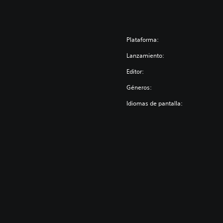
Plataforma:
Lanzamiento:
Editor:
Géneros:
Idiomas de pantalla: