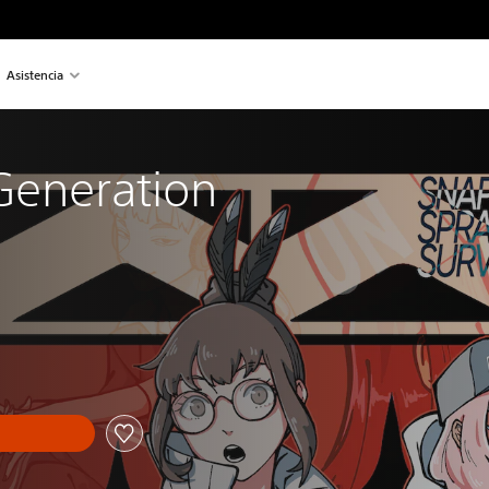
Asistencia
Generation