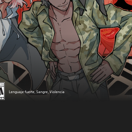
Lenguaje fuerte, Sangre, Violencia