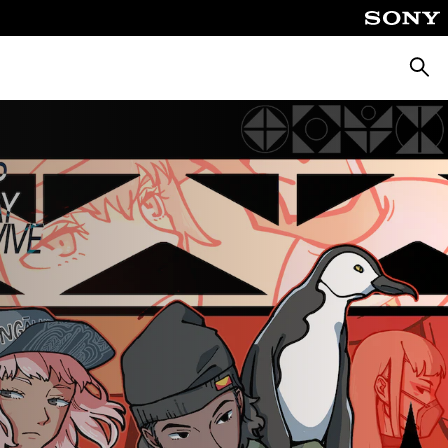
Busca