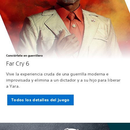
Conviértete en guerrillero
Far Cry 6
Vive la experiencia cruda de una guerrilla moderna e
improvisada y elimina a un dictador y a su hijo para liberar
a Yara.
Todos los detalles del juego