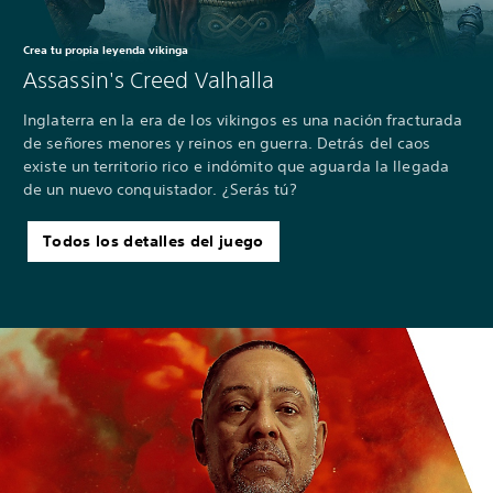
Crea tu propia leyenda vikinga
Assassin's Creed Valhalla
Inglaterra en la era de los vikingos es una nación fracturada
de señores menores y reinos en guerra. Detrás del caos
existe un territorio rico e indómito que aguarda la llegada
de un nuevo conquistador. ¿Serás tú?
Todos los detalles del juego