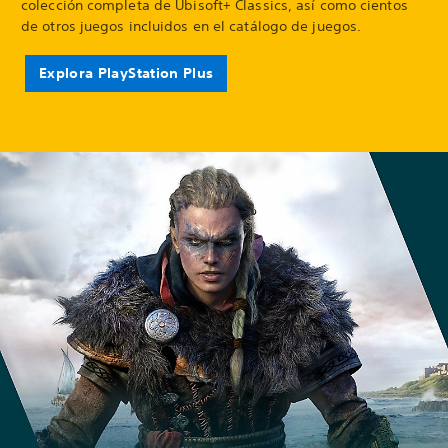
colección completa de Ubisoft+ Classics, así como cientos
de otros juegos incluidos en el catálogo de juegos.
Explora PlayStation Plus