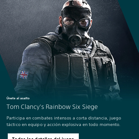
Únete al asalto
Tom Clancy's Rainbow Six Siege
Participa en combates intensos a corta distancia, juego
táctico en equipo y acción explosiva en todo momento.