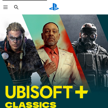
Buscar