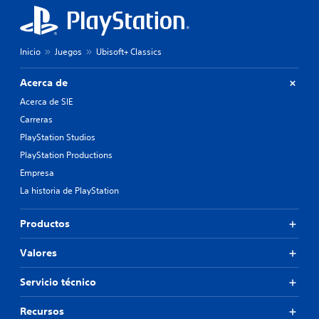
Inicio
Juegos
Ubisoft+ Classics
Acerca de
Acerca de SIE
Carreras
PlayStation Studios
PlayStation Productions
Empresa
La historia de PlayStation
Productos
Valores
Servicio técnico
Recursos