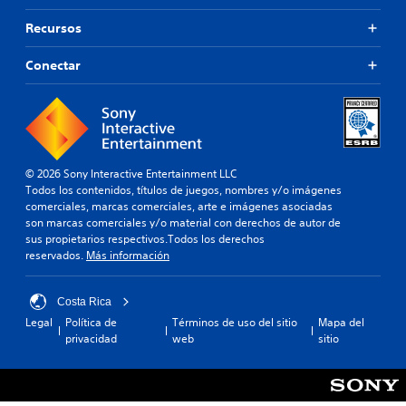
Recursos
Conectar
© 2026 Sony Interactive Entertainment LLC
Todos los contenidos, títulos de juegos, nombres y/o imágenes
comerciales, marcas comerciales, arte e imágenes asociadas
son marcas comerciales y/o material con derechos de autor de
sus propietarios respectivos.Todos los derechos
reservados.
Más información
Costa Rica
Legal
Política de
Términos de uso del sitio
Mapa del
privacidad
web
sitio