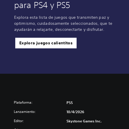
para PS4 y PS5
Explora esta lista de juegos que transmiten paz y
optimismo, cuidadosamente seleccionados, que te
ayudarán a relajarte, desconectarte y disfrutar.
Explora juegos calientitos
Plataforma:
PS5
Lanzamiento:
10/4/2026
Editor:
Skystone Games Inc.