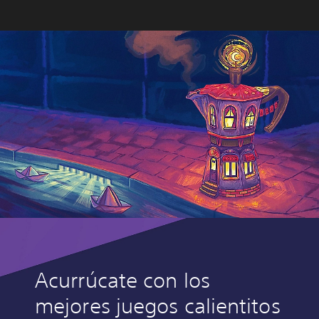
Acurrúcate con los
mejores juegos calientitos