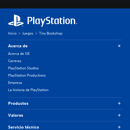
Inicio
Juegos
Tiny Bookshop
Acerca de
Acerca de SIE
Carreras
PlayStation Studios
PlayStation Productions
Empresa
La historia de PlayStation
Productos
Valores
Servicio técnico