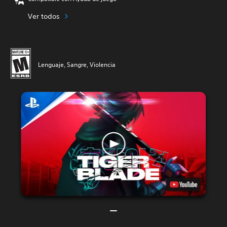
Ver todos
Lenguaje, Sangre, Violencia