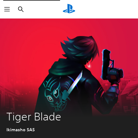
Buscar
Tiger Blade
Ikimasho SAS