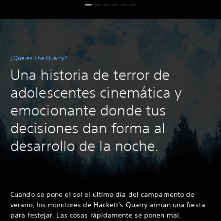
¿Qué es The Quarry?
Una historia de terror de
adolescentes cinemática y
emocionante donde tus
decisiones dan forma al
desarrollo de la noche.
Cuando se pone el sol el último día del campamento de
verano, los monitores de Hackett's Quarry arman una fiesta
para festejar. Las cosas rápidamente se ponen mal.