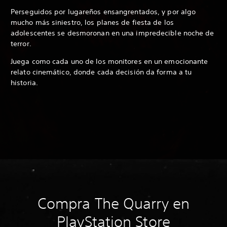
Perseguidos por lugareños ensangrentados, y por algo
mucho más siniestro, los planes de fiesta de los
adolescentes se desmoronan en una impredecible noche de
terror.
Juega como cada uno de los monitores en un emocionante
relato cinemático, donde cada decisión da forma a tu
historia.
Compra The Quarry en
PlayStation Store