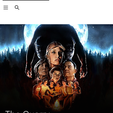
Buscar