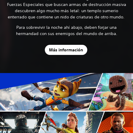
Fuerzas Especiales que buscan armas de destrucción masiva
descubren algo mucho más letal: un templo sumerio
enterrado que contiene un nido de criaturas de otro mundo.
Para sobrevivir la noche ahí abajo, deben forjar una
hermandad con sus enemigos del mundo de arriba.
Más información