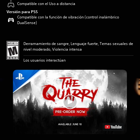
Compatible con el Uso a distancia
Versión para PS5
Compatible con la función de vibración (control inalámbrico
DualSense)
Derramamiento de sangre, Lenguaje fuerte, Temas sexuales de
nivel moderado, Violencia intensa
Los usuarios interactúan