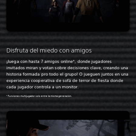
Disfruta del miedo con amigos
¡Juega con hasta 7 amigos online*, donde jugadores
invitados miran y votan sobre decisiones clave, creando una
historia formada pro todo el grupo! O jueguen juntos en una
experiencia cooperativa de sofá de terror de fiesta donde
cada jugador controla a un monitor.
* Funciones multijugador solo entre la misma generación.