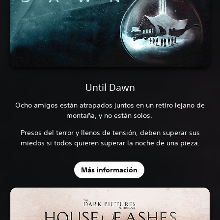
Until Dawn
Ocho amigos están atrapados juntos en un retiro lejano de
montaña, y no están solos.
Presos del terror y llenos de tensión, deben superar sus
miedos si todos quieren superar la noche de una pieza.
Más información