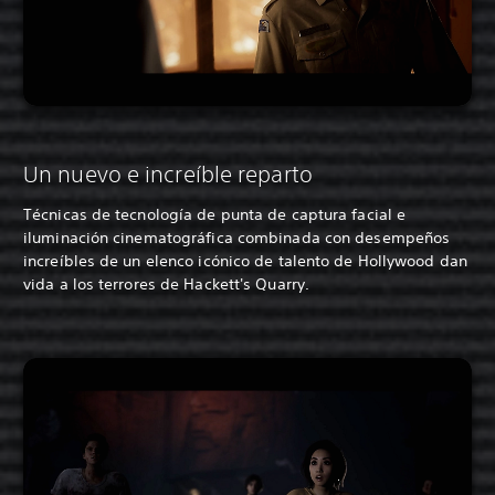
Un nuevo e increíble reparto
Técnicas de tecnología de punta de captura facial e
iluminación cinematográfica combinada con desempeños
increíbles de un elenco icónico de talento de Hollywood dan
vida a los terrores de Hackett's Quarry.