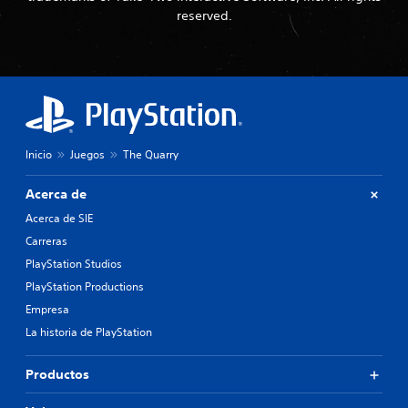
reserved.
Inicio
Juegos
The Quarry
Acerca de
Acerca de SIE
Carreras
PlayStation Studios
PlayStation Productions
Empresa
La historia de PlayStation
Productos