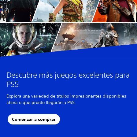
Descubre más juegos excelentes para
PS5
Explora una variedad de títulos impresionantes disponibles
ahora o que pronto llegarán a PS5.
Comenzar a comprar