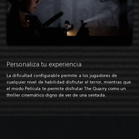
Personaliza tu experiencia
La dificultad configurable permite a los jugadores de
cualquier nivel de habilidad disfrutar el terror, mientras que
el modo Película te permite disfrutar The Quarry como un
thriller cinemático digno de ver de una sentada.