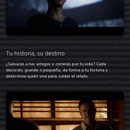
Tu historia, su destino
¿Salvarás a tus amigos o correrás por tu vida? Cada
decisión, grande o pequeña, da forma a tu historia y
determina quién vive para contar el relato.