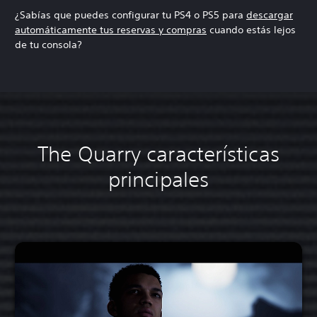
¿Sabías que puedes configurar tu PS4 o PS5 para
descargar
automáticamente tus reservas y compras
cuando estás lejos
de tu consola?
The Quarry características
principales