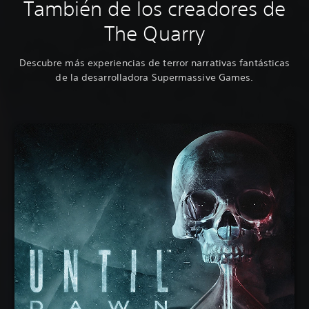
También de los creadores de
The Quarry
Descubre más experiencias de terror narrativas fantásticas
de la desarrolladora Supermassive Games.