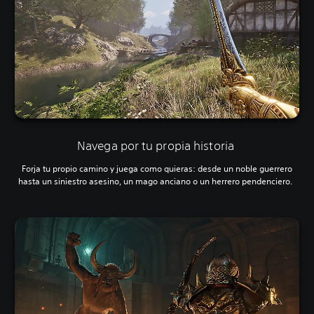
Navega por tu propia historia
Forja tu propio camino y juega como quieras: desde un noble guerrero
hasta un siniestro asesino, un mago anciano o un herrero pendenciero.