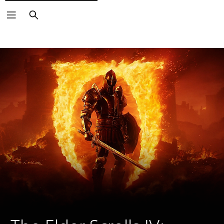
Buscar