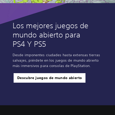
Los mejores juegos de
mundo abierto para
PS4 Y PS5
Desde imponentes ciudades hasta extensas tierras
salvajes, piérdete en los juegos de mundo abierto
más inmersivos para consolas de PlayStation.
Descubre juegos de mundo abierto