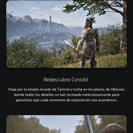
Redescubre Cyrodiil
Viaja por el amplio mundo de Tamriel y lucha en los planos de Oblivion,
donde todos los detalles se han recreado meticulosamente para
garantizar que cada momento de exploración sea asombroso.