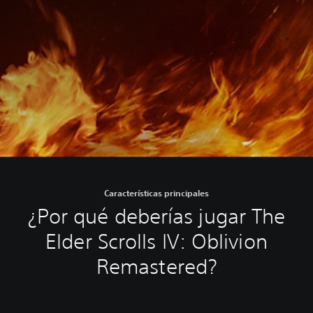
Características principales
¿Por qué deberías jugar The
Elder Scrolls IV: Oblivion
Remastered?