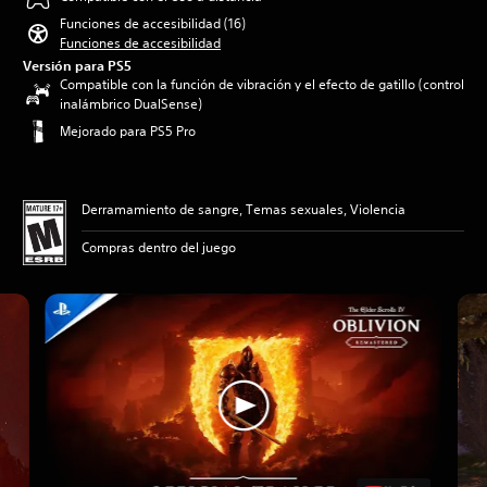
Funciones de accesibilidad (16)
Funciones de accesibilidad
Versión para PS5
Compatible con la función de vibración y el efecto de gatillo (control
inalámbrico DualSense)
Mejorado para PS5 Pro
Derramamiento de sangre, Temas sexuales, Violencia
Compras dentro del juego