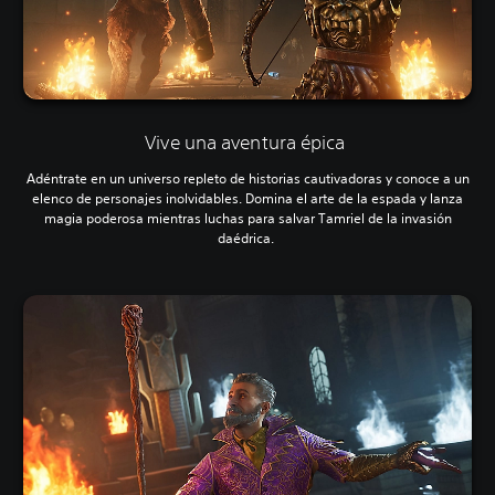
Vive una aventura épica
Adéntrate en un universo repleto de historias cautivadoras y conoce a un
elenco de personajes inolvidables. Domina el arte de la espada y lanza
magia poderosa mientras luchas para salvar Tamriel de la invasión
daédrica.