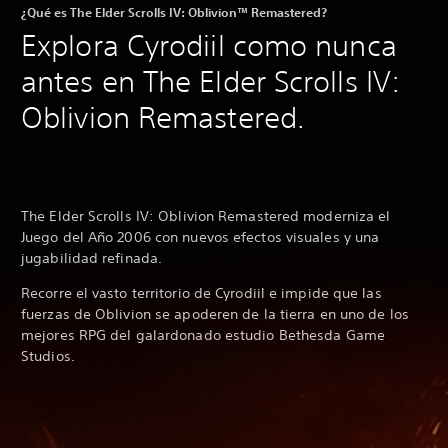
¿Qué es The Elder Scrolls IV: Oblivion™ Remastered?
Explora Cyrodiil como nunca
antes en The Elder Scrolls IV:
Oblivion Remastered.
The Elder Scrolls IV: Oblivion Remastered moderniza el
Juego del Año 2006 con nuevos efectos visuales y una
jugabilidad refinada.
Recorre el vasto territorio de Cyrodiil e impide que las
fuerzas de Oblivion se apoderen de la tierra en uno de los
mejores RPG del galardonado estudio Bethesda Game
Studios.