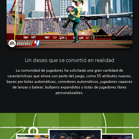
Un deseo que se convirtió en realidad
La comunidad de jugadores ha solicitado una gran cantidad de
características que ahora son parte del juego, como 55 atributos nuevos,
bases por bolas automáticas, corredores automáticos, jugadores capaces
de lanzar y batear, bullpens expandidos y listas de jugadores libres
personalizables.