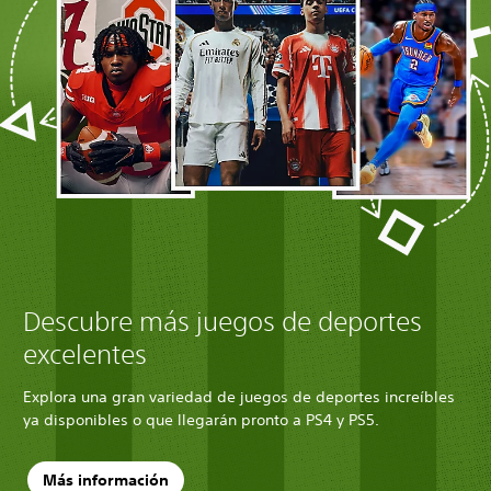
Descubre más juegos de deportes
excelentes
Explora una gran variedad de juegos de deportes increíbles
ya disponibles o que llegarán pronto a PS4 y PS5.
Más información