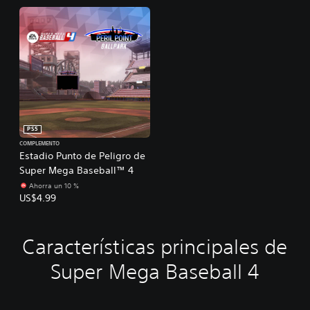
PS5
COMPLEMENTO
Estadio Punto de Peligro de
Super Mega Baseball™ 4
Ahorra un 10 %
US$4.99
Características principales de
Super Mega Baseball 4