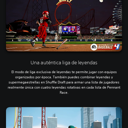
Una auténtica liga de leyendas
El modo de liga exclusiva de leyendas te permite jugar con equipos
organizados por época. También puedes combinar leyendas y
supermegaestrellas en Shuffle Draft para armar una lista de jugadores
realmente única con cuatro leyendas rotativas en cada lista de Pennant
Race.