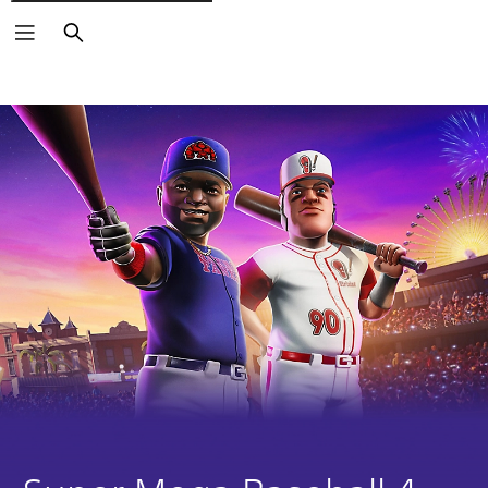
Buscar