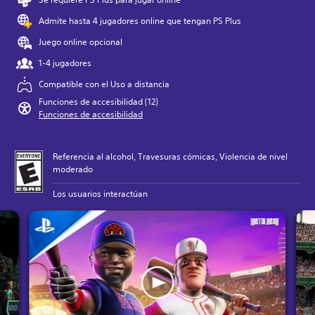
Admite hasta 4 jugadores online que tengan PS Plus
Juego online opcional
1-4 jugadores
Compatible con el Uso a distancia
Funciones de accesibilidad (12)
Funciones de accesibilidad
Referencia al alcohol, Travesuras cómicas, Violencia de nivel
moderado
Los usuarios interactúan