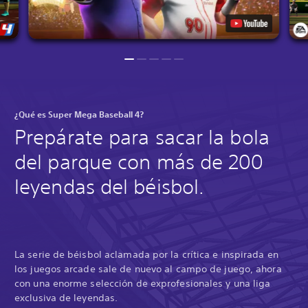
¿Qué es Super Mega Baseball 4?
Prepárate para sacar la bola
del parque con más de 200
leyendas del béisbol.
La serie de béisbol aclamada por la crítica e inspirada en
los juegos arcade sale de nuevo al campo de juego, ahora
con una enorme selección de exprofesionales y una liga
exclusiva de leyendas.