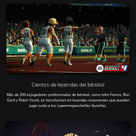
Cientos de leyendas del béisbol
Más de 200 exjugadores profesionales de béisbol, como John Franco, Ron
Gant y Robin Yount, se transforman en leyendas imponentes que pueden
jugar junto a tus supermegaestrellas favoritas.