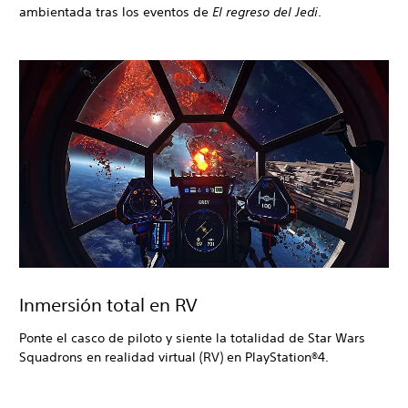
ambientada tras los eventos de
El regreso del Jedi
.
Inmersión total en RV
Ponte el casco de piloto y siente la totalidad de Star Wars
Squadrons en realidad virtual (RV) en PlayStation®4.