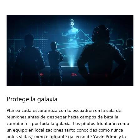
Protege la galaxia
Planea cada escaramuza con tu escuadrón en la sala de
reuniones antes de despegar hacia campos de batalla
cambiantes por toda la galaxia. Los pilotos triunfarán como
un equipo en localizaciones tanto conocidas como nunca
antes vistas, como el gigante gaseoso de Yavin Prime y la