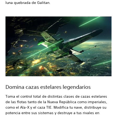
luna quebrada de Galitan.
Domina cazas estelares legendarios
Toma el control total de distintas clases de cazas estelares
de las flotas tanto de la Nueva República como imperiales,
como el Ala-X y el caza TIE. Modifica tu nave, distribuye su
potencia entre sus sistemas y destruye a tus rivales en