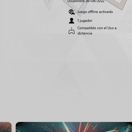
Disponible 26/08/2022
Juego offline activado
1 jugador
Compatible con el Uso a
distancia