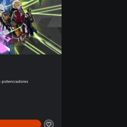
 potenciadores