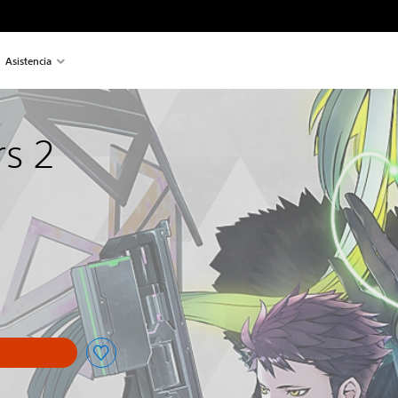
Asistencia
rs 2