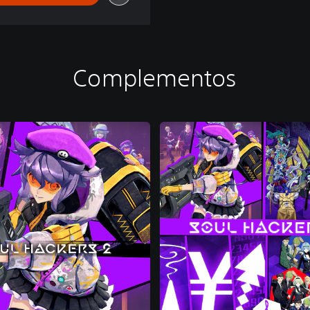
Complementos