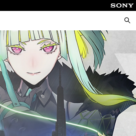
Busca