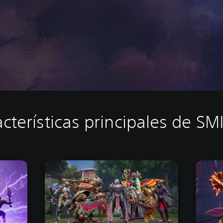
cterísticas principales de SM