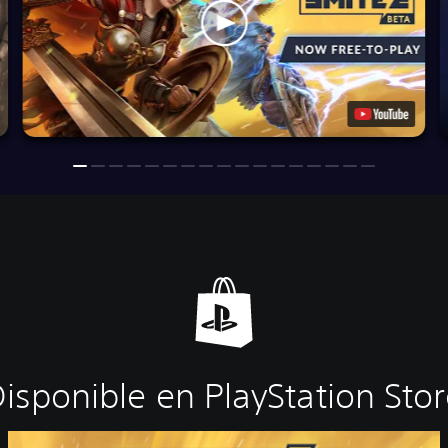
isponible en PlayStation Sto