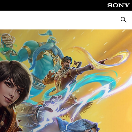
Busca