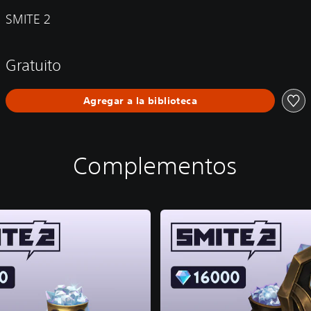
SMITE 2
Gratuito
Agregar a la biblioteca
Complementos