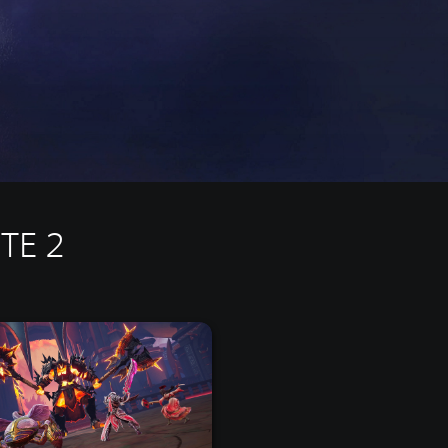
ITE 2