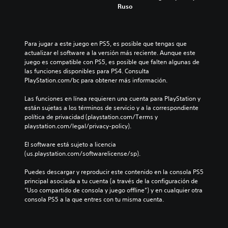
Ruso
Para jugar a este juego en PS5, es posible que tengas que 
actualizar el software a la versión más reciente. Aunque este 
juego es compatible con PS5, es posible que falten algunas de 
las funciones disponibles para PS4. Consulta 
PlayStation.com/bc para obtener más información.
Las funciones en línea requieren una cuenta para PlayStation y 
están sujetas a los términos de servicio y a la correspondiente 
política de privacidad (playstation.com/Terms y 
playstation.com/legal/privacy-policy).
El software está sujeto a licencia 
(us.playstation.com/softwarelicense/sp).
Puedes descargar y reproducir este contenido en la consola PS5 
principal asociada a tu cuenta (a través de la configuración de 
“Uso compartido de consola y juego offline”) y en cualquier otra 
consola PS5 a la que entres con tu misma cuenta.