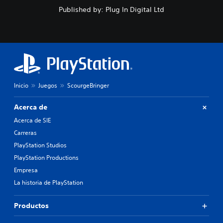
Published by: Plug In Digital Ltd
Inicio
Juegos
ScourgeBringer
Acerca de
Acerca de SIE
Carreras
PlayStation Studios
PlayStation Productions
Empresa
La historia de PlayStation
Productos