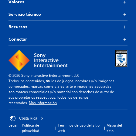
Valores
Servicio técnico
Recursos
Conectar
© 2026 Sony Interactive Entertainment LLC
Todos los contenidos, títulos de juegos, nombres y/o imágenes
comerciales, marcas comerciales, arte e imágenes asociadas
son marcas comerciales y/o material con derechos de autor de
sus propietarios respectivos.Todos los derechos
reservados.
Más información
Costa Rica
Legal
Política de
Términos de uso del sitio
Mapa del
privacidad
web
sitio