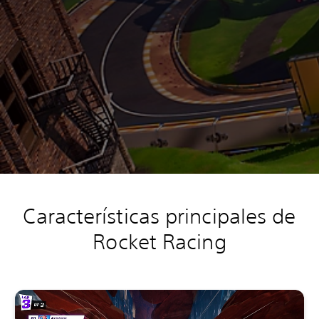
Características principales de
Rocket Racing