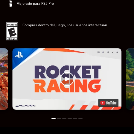
Mejorado para PS5 Pro
Compras dentro del juego, Los usuarios interactúan