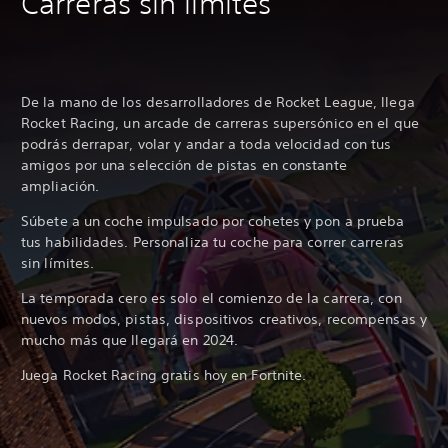
Carreras sin límites
De la mano de los desarrolladores de Rocket League, llega
Rocket Racing, un arcade de carreras supersónico en el que
podrás derrapar, volar y andar a toda velocidad con tus
amigos por una selección de pistas en constante
ampliación.
Súbete a un coche impulsado por cohetes y pon a prueba
tus habilidades. Personaliza tu coche para correr carreras
sin límites.
La temporada cero es solo el comienzo de la carrera, con
nuevos modos, pistas, dispositivos creativos, recompensas y
mucho más que llegará en 2024.
Juega Rocket Racing gratis hoy en Fortnite.