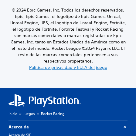
© 2024 Epic Games, Inc. Todos los derechos reservados.
Epic, Epic Games, el logotipo de Epic Games, Unreal,
Unreal Engine, UE5, el logotipo de Unreal Engine, Fortnite,
el logotipo de Fortnite, Fortnite Festival y Rocket Racing
son marcas comerciales o marcas registradas de Epic
Games, Inc. tanto en Estados Unidos de América como en
el resto del mundo. Rocket League ©2024 Psyonix LLC. El
resto de las marcas comerciales pertenecen a sus
respectivos propietarios.
Política de privacidad y EULA del juego
Inicio
Juegos
Rocket Racing
Acerca de
Acerca de SIE