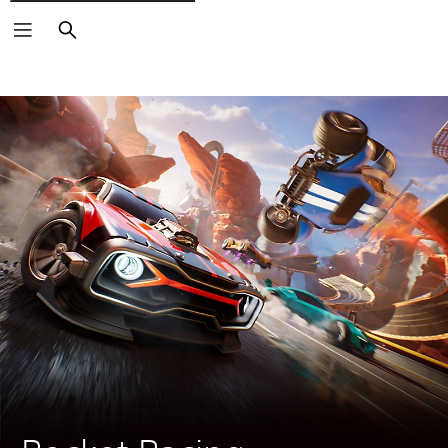
Buscar