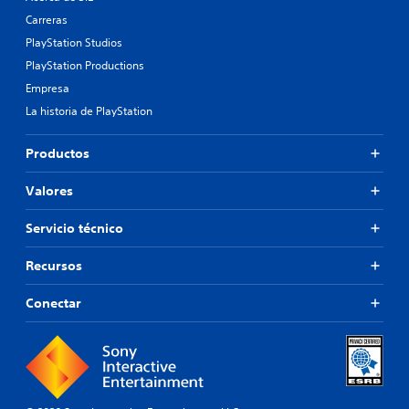
Carreras
PlayStation Studios
PlayStation Productions
Empresa
La historia de PlayStation
Productos
Valores
Servicio técnico
Recursos
Conectar