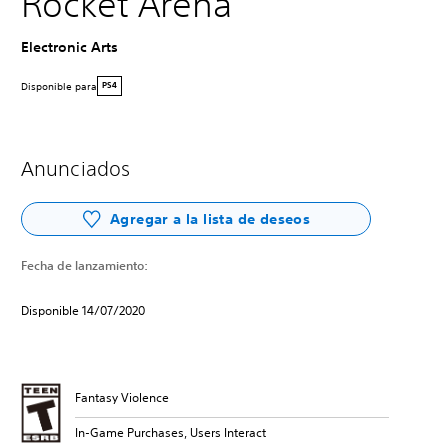
Rocket Arena
Electronic Arts
Disponible para
PS4
Anunciados
Agregar a la lista de deseos
Fecha de lanzamiento:
Disponible 14/07/2020
Fantasy Violence
In-Game Purchases, Users Interact