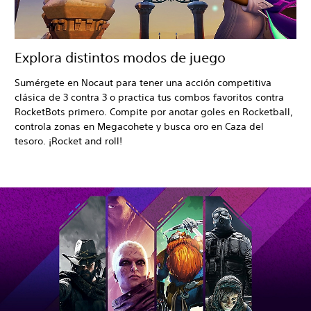
Explora distintos modos de juego
Sumérgete en Nocaut para tener una acción competitiva
clásica de 3 contra 3 o practica tus combos favoritos contra
RocketBots primero. Compite por anotar goles en Rocketball,
controla zonas en Megacohete y busca oro en Caza del
tesoro. ¡Rocket and roll!