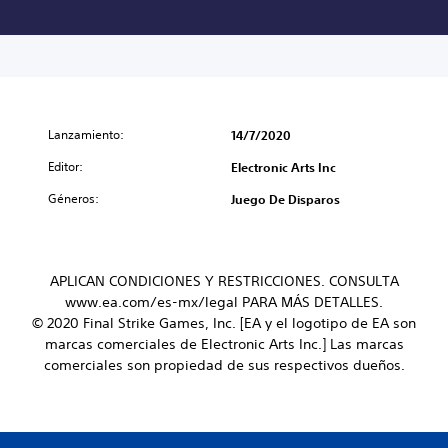
Lanzamiento:
14/7/2020
Editor:
Electronic Arts Inc
Géneros:
Juego De Disparos
APLICAN CONDICIONES Y RESTRICCIONES. CONSULTA
www.ea.com/es-mx/legal PARA MÁS DETALLES.
© 2020 Final Strike Games, Inc. [EA y el logotipo de EA son
marcas comerciales de Electronic Arts Inc.] Las marcas
comerciales son propiedad de sus respectivos dueños.