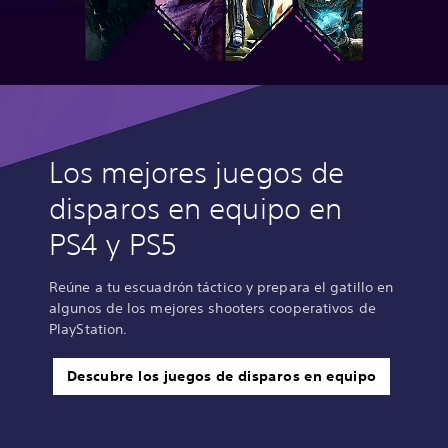
Los mejores juegos de
disparos en equipo en
PS4 y PS5
Reúne a tu escuadrón táctico y prepara el gatillo en
algunos de los mejores shooters cooperativos de
PlayStation.
Descubre los juegos de disparos en equipo