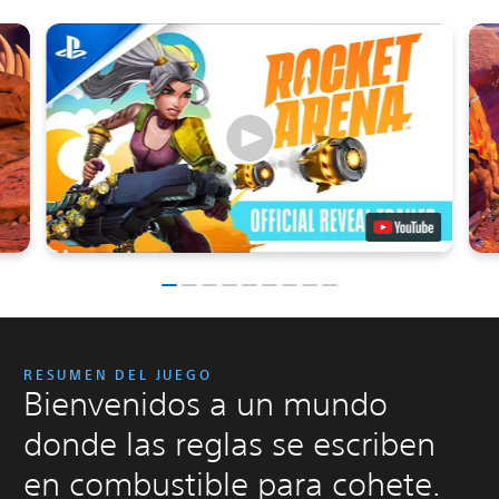
RESUMEN DEL JUEGO
Bienvenidos a un mundo
donde las reglas se escriben
en combustible para cohete.