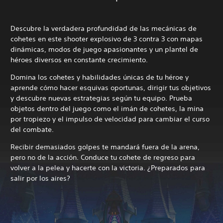
Descubre la verdadera profundidad de las mecánicas de
cohetes en este shooter explosivo de 3 contra 3 con mapas
dinámicas, modos de juego apasionantes y un plantel de
héroes diversos en constante crecimiento.
Domina los cohetes y habilidades únicas de tu héroe y
aprende cómo hacer esquivas oportunas, dirigir tus objetivos
y descubre nuevas estrategias según tu equipo. Prueba
objetos dentro del juego como el imán de cohetes, la mina
por tropiezo y el impulso de velocidad para cambiar el curso
del combate.
Recibir demasiados golpes te mandará fuera de la arena,
pero no de la acción. Conduce tu cohete de regreso para
volver a la pelea y hacerte con la victoria. ¿Preparados para
salir por los aires?