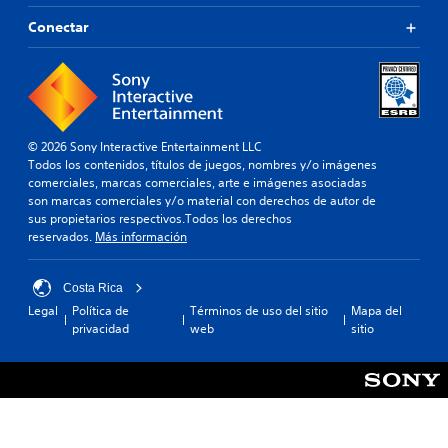
Conectar
© 2026 Sony Interactive Entertainment LLC
Todos los contenidos, títulos de juegos, nombres y/o imágenes
comerciales, marcas comerciales, arte e imágenes asociadas
son marcas comerciales y/o material con derechos de autor de
sus propietarios respectivos.Todos los derechos
reservados.
Más información
Costa Rica
Legal
Política de
Términos de uso del sitio
Mapa del
privacidad
web
sitio