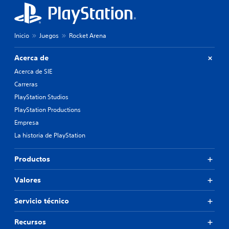
Inicio
Juegos
Rocket Arena
Acerca de
Acerca de SIE
Carreras
PlayStation Studios
PlayStation Productions
Empresa
La historia de PlayStation
Productos
Valores
Servicio técnico
Recursos