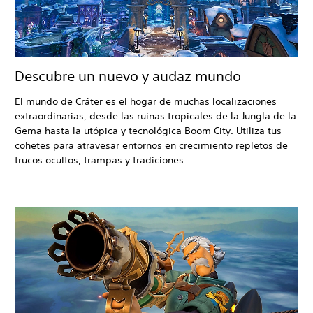
Descubre un nuevo y audaz mundo
El mundo de Cráter es el hogar de muchas localizaciones
extraordinarias, desde las ruinas tropicales de la Jungla de la
Gema hasta la utópica y tecnológica Boom City. Utiliza tus
cohetes para atravesar entornos en crecimiento repletos de
trucos ocultos, trampas y tradiciones.