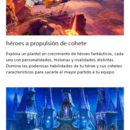
héroes a propulsión de cohete
Explora un plantel en crecimiento de héroes fantásticos, cada
uno con personalidades, historias y rivalidades distintas.
Domina las poderosas habilidades de tu héroe y sus cohetes
característicos para sacarle el mayor partido a tu equipo.