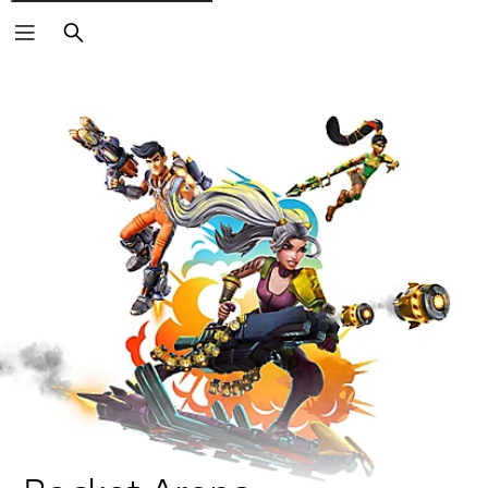
Buscar