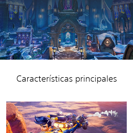
Características principales