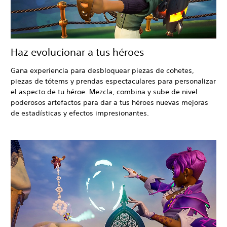
Haz evolucionar a tus héroes
Gana experiencia para desbloquear piezas de cohetes,
piezas de tótems y prendas espectaculares para personalizar
el aspecto de tu héroe. Mezcla, combina y sube de nivel
poderosos artefactos para dar a tus héroes nuevas mejoras
de estadísticas y efectos impresionantes.