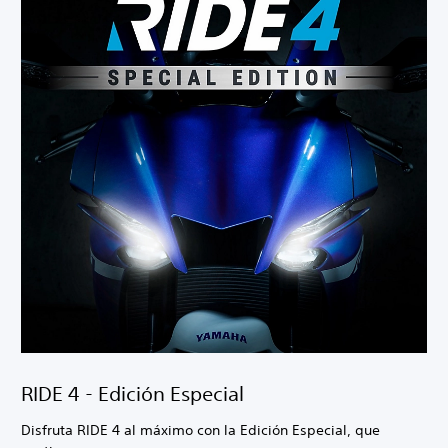
RIDE 4 - Edición Especial
Disfruta RIDE 4 al máximo con la Edición Especial, que