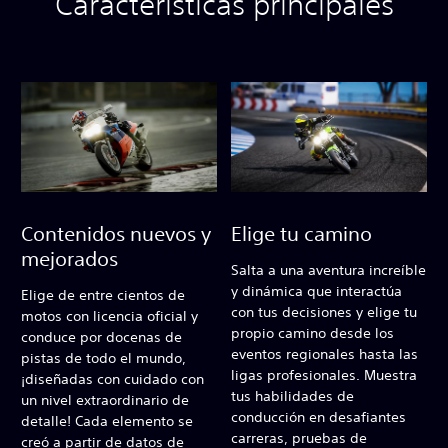
Características principales
Contenidos nuevos y
Elige tu camino
mejorados
Salta a una aventura increíble
y dinámica que interactúa
Elige de entre cientos de
con tus decisiones y elige tu
motos con licencia oficial y
propio camino desde los
conduce por docenas de
eventos regionales hasta las
pistas de todo el mundo,
ligas profesionales. Muestra
¡diseñadas con cuidado con
tus habilidades de
un nivel extraordinario de
conducción en desafiantes
detalle! Cada elemento se
carreras, pruebas de
creó a partir de datos de