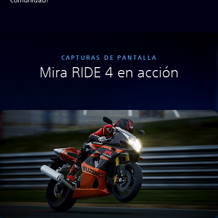
comunidad!
CAPTURAS DE PANTALLA
Mira RIDE 4 en acción