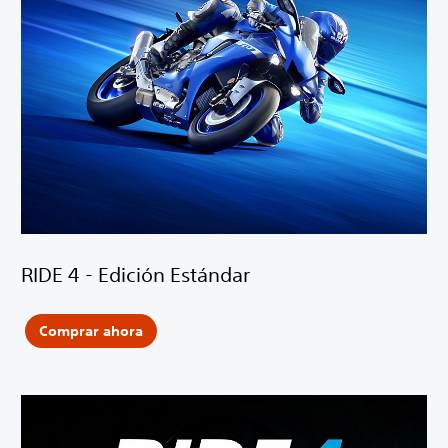
RIDE 4 - Edición Estándar
Comprar ahora