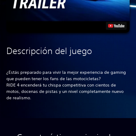
Descripción del juego
¿Estás preparado para vivir la mejor experiencia de gaming
que pueden tener los fans de las motocicletas?
RIDE 4 encenderá tu chispa competitiva con cientos de
motos, docenas de pistas y un nivel completamente nuevo
de realismo.