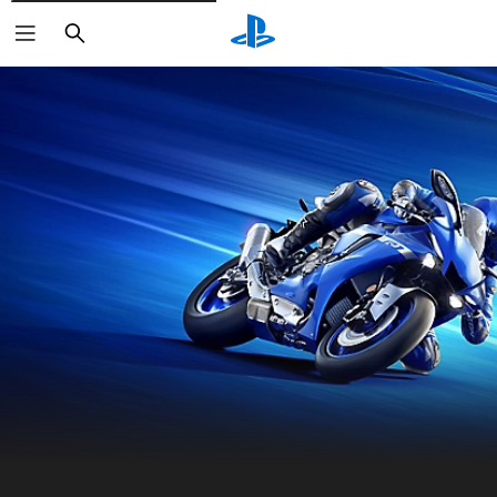
Buscar