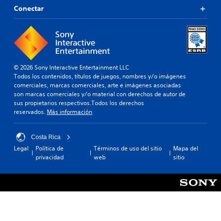
Conectar
© 2026 Sony Interactive Entertainment LLC
Todos los contenidos, títulos de juegos, nombres y/o imágenes
comerciales, marcas comerciales, arte e imágenes asociadas
son marcas comerciales y/o material con derechos de autor de
sus propietarios respectivos.Todos los derechos
reservados.
Más información
Costa Rica
Legal
Política de
Términos de uso del sitio
Mapa del
privacidad
web
sitio