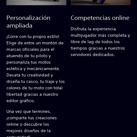
Personalización
Competencias online
ampliada
Disfruta la experiencia
multijugador más completa y
¡Corre con tu propio estilo!
libre de lag de todos los
Elige de entre un montón de
tiempos gracias a nuestros
marcas oficiales para el
servidores dedicados.
atuendo de tu piloto y
personaliza tus motos
estética y mecánicamente.
Desata tu creatividad y
diseña tu casco, tu traje y los
colores de tu moto con total
libertad gracias a nuestro
editor gráfico.
Una vez que termines,
¡comparte tus creaciones
online o descubre los
mejores diseños de la