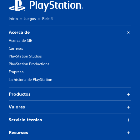
Inicio
Juegos
Ride 4
Acerca de
Acerca de SIE
Carreras
PlayStation Studios
PlayStation Productions
Empresa
La historia de PlayStation
Productos
Valores
Servicio técnico
Recursos