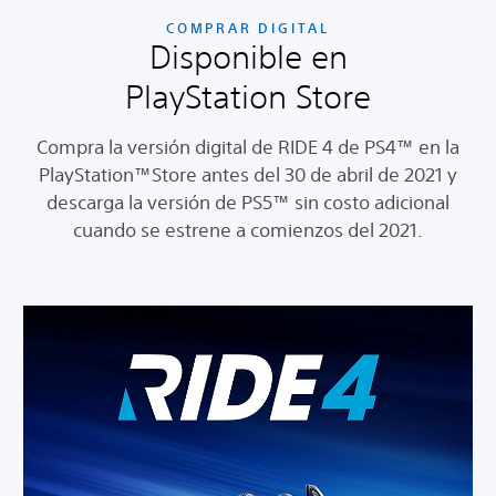
COMPRAR DIGITAL
Disponible en
PlayStation Store
Compra la versión digital de RIDE 4 de PS4™ en la
PlayStation™Store antes del 30 de abril de 2021 y
descarga la versión de PS5™ sin costo adicional
cuando se estrene a comienzos del 2021.