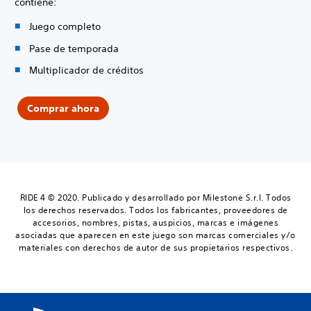
contiene:
Juego completo
Pase de temporada
Multiplicador de créditos
Comprar ahora
RIDE 4 © 2020. Publicado y desarrollado por Milestone S.r.l. Todos
los derechos reservados. Todos los fabricantes, proveedores de
accesorios, nombres, pistas, auspicios, marcas e imágenes
asociadas que aparecen en este juego son marcas comerciales y/o
materiales con derechos de autor de sus propietarios respectivos.