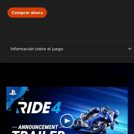
Comprar ahora
Información sobre el juego