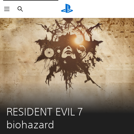
Buscar
RESIDENT EVIL 7 
biohazard