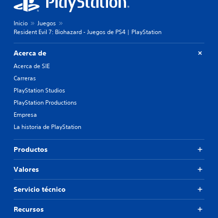
Inicio
Juegos
Resident Evil 7: Biohazard - Juegos de PS4 | PlayStation
Acerca de
Acerca de SIE
Carreras
PlayStation Studios
PlayStation Productions
Empresa
La historia de PlayStation
Productos
Valores
Servicio técnico
Recursos