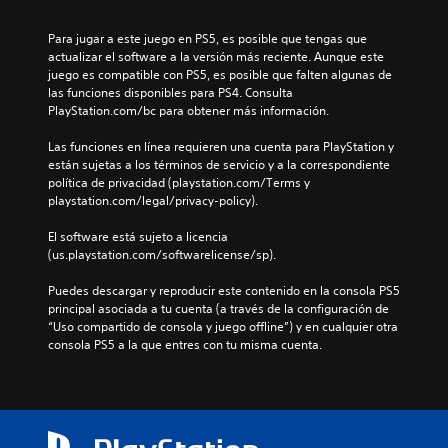
Para jugar a este juego en PS5, es posible que tengas que 
actualizar el software a la versión más reciente. Aunque este 
juego es compatible con PS5, es posible que falten algunas de 
las funciones disponibles para PS4. Consulta 
PlayStation.com/bc para obtener más información.
Las funciones en línea requieren una cuenta para PlayStation y 
están sujetas a los términos de servicio y a la correspondiente 
política de privacidad (playstation.com/Terms y 
playstation.com/legal/privacy-policy).
El software está sujeto a licencia 
(us.playstation.com/softwarelicense/sp).
Puedes descargar y reproducir este contenido en la consola PS5 
principal asociada a tu cuenta (a través de la configuración de 
“Uso compartido de consola y juego offline”) y en cualquier otra 
consola PS5 a la que entres con tu misma cuenta.