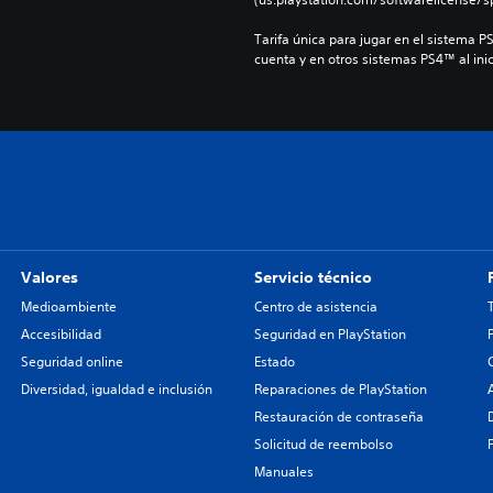
Tarifa única para jugar en el sistema P
cuenta y en otros sistemas PS4™ al inic
Valores
Servicio técnico
Medioambiente
Centro de asistencia
Accesibilidad
Seguridad en PlayStation
Seguridad online
Estado
Diversidad, igualdad e inclusión
Reparaciones de PlayStation
Restauración de contraseña
Solicitud de reembolso
Manuales