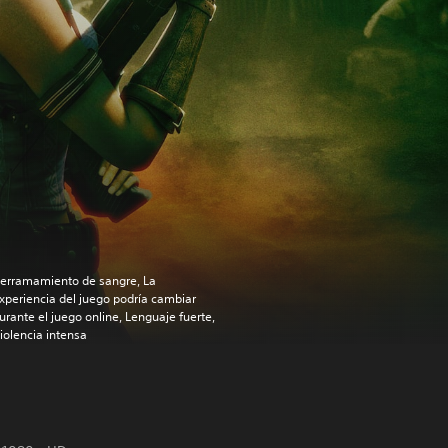
erramamiento de sangre, La
xperiencia del juego podría cambiar
urante el juego online, Lenguaje fuerte,
iolencia intensa