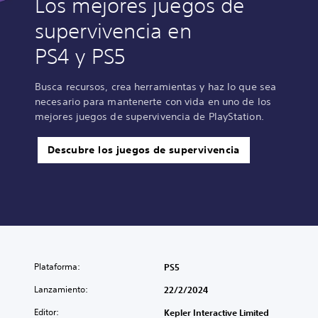
Los mejores juegos de
supervivencia en
PS4 y PS5
Busca recursos, crea herramientas y haz lo que sea
necesario para mantenerte con vida en uno de los
mejores juegos de supervivencia de PlayStation.
Descubre los juegos de supervivencia
Plataforma:
PS5
Lanzamiento:
22/2/2024
Editor:
Kepler Interactive Limited