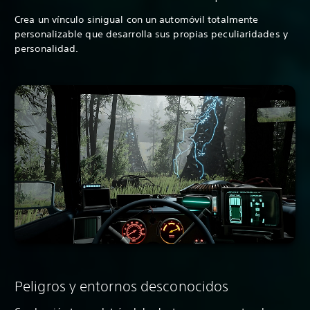
Crea un vínculo sinigual con un automóvil totalmente
personalizable que desarrolla sus propias peculiaridades y
personalidad.
Peligros y entornos desconocidos