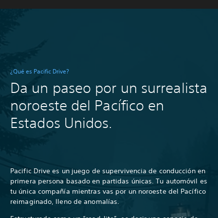
¿Qué es Pacific Drive?
Da un paseo por un surrealista
noroeste del Pacífico en
Estados Unidos.
Pacific Drive es un juego de supervivencia de conducción en
primera persona basado en partidas únicas. Tu automóvil es
tu única compañía mientras vas por un noroeste del Pacífico
reimaginado, lleno de anomalías.