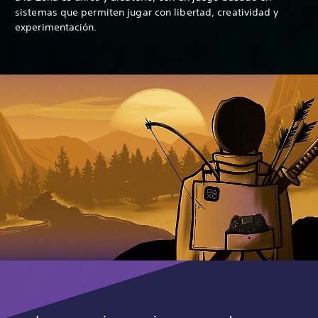
sistemas que permiten jugar con libertad, creatividad y
experimentación.