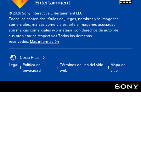
© 2026 Sony Interactive Entertainment LLC
Todos los contenidos, títulos de juegos, nombres y/o imágenes
comerciales, marcas comerciales, arte e imágenes asociadas
son marcas comerciales y/o material con derechos de autor de
sus propietarios respectivos.Todos los derechos
reservados.
Más información
Costa Rica
Legal
Política de
Términos de uso del sitio
Mapa del
privacidad
web
sitio