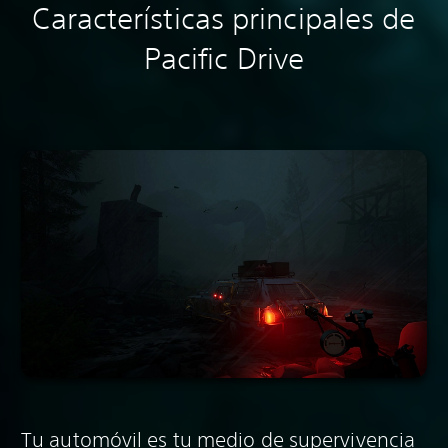
Características principales de
Pacific Drive
Tu automóvil es tu medio de supervivencia