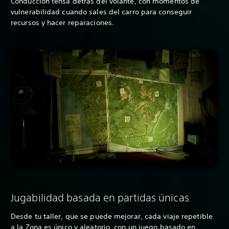
Conducción tensa detrás del volante, con momentos de
vulnerabilidad cuando sales del carro para conseguir
recursos y hacer reparaciones.
Jugabilidad basada en partidas únicas
Desde tu taller, que se puede mejorar, cada viaje repetible
a la Zona es único y aleatorio, con un juego basado en