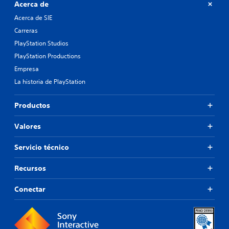
Acerca de
Acerca de SIE
Carreras
PlayStation Studios
PlayStation Productions
Empresa
La historia de PlayStation
Productos
Valores
Servicio técnico
Recursos
Conectar