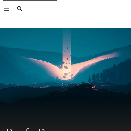
Buscar