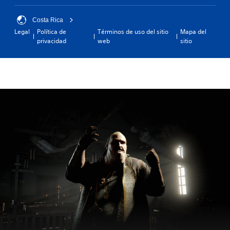
Costa Rica
Legal
Política de
Términos de uso del sitio
Mapa del
privacidad
web
sitio