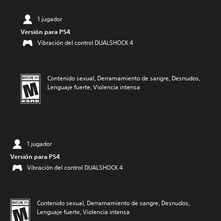
1 jugador
Versión para PS4
Vibración del control DUALSHOCK 4
Contenido sexual, Derramamiento de sangre, Desnudos,
Lenguaje fuerte, Violencia intensa
1 jugador
Versión para PS4
Vibración del control DUALSHOCK 4
Contenido sexual, Derramamiento de sangre, Desnudos,
Lenguaje fuerte, Violencia intensa