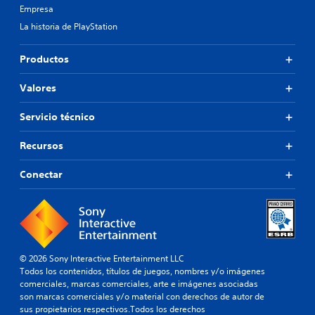
Empresa
La historia de PlayStation
Productos
Valores
Servicio técnico
Recursos
Conectar
© 2026 Sony Interactive Entertainment LLC
Todos los contenidos, títulos de juegos, nombres y/o imágenes
comerciales, marcas comerciales, arte e imágenes asociadas
son marcas comerciales y/o material con derechos de autor de
sus propietarios respectivos.Todos los derechos