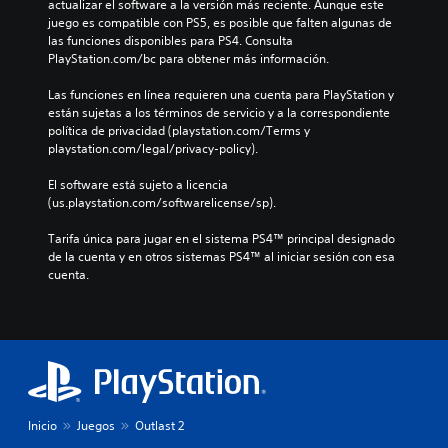
actualizar el software a la versión más reciente. Aunque este 
juego es compatible con PS5, es posible que falten algunas de 
las funciones disponibles para PS4. Consulta 
PlayStation.com/bc para obtener más información.
Las funciones en línea requieren una cuenta para PlayStation y 
están sujetas a los términos de servicio y a la correspondiente 
política de privacidad (playstation.com/Terms y 
playstation.com/legal/privacy-policy).
El software está sujeto a licencia 
(us.playstation.com/softwarelicense/sp).
Tarifa única para jugar en el sistema PS4™ principal designado 
de la cuenta y en otros sistemas PS4™ al iniciar sesión con esa 
cuenta.
Inicio
Juegos
Outlast 2