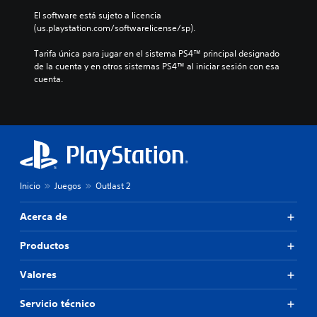
El software está sujeto a licencia 
(us.playstation.com/softwarelicense/sp).
Tarifa única para jugar en el sistema PS4™ principal designado 
de la cuenta y en otros sistemas PS4™ al iniciar sesión con esa 
cuenta.
Inicio
Juegos
Outlast 2
Acerca de
Productos
Valores
Servicio técnico