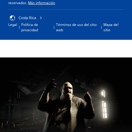
reservados.
Más información
Costa Rica
Legal
Política de
Términos de uso del sitio
Mapa del
privacidad
web
sitio