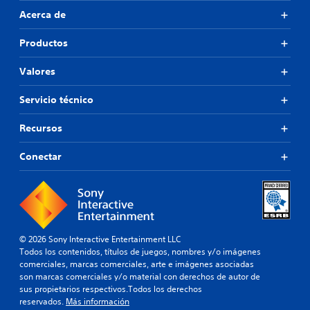
Acerca de
Productos
Valores
Servicio técnico
Recursos
Conectar
© 2026 Sony Interactive Entertainment LLC
Todos los contenidos, títulos de juegos, nombres y/o imágenes
comerciales, marcas comerciales, arte e imágenes asociadas
son marcas comerciales y/o material con derechos de autor de
sus propietarios respectivos.Todos los derechos
reservados.
Más información