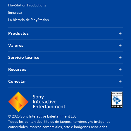
PlayStation Productions
Empresa
La historia de PlayStation
Productos
Valores
Servicio técnico
Recursos
Conectar
© 2026 Sony Interactive Entertainment LLC
Todos los contenidos, títulos de juegos, nombres y/o imágenes
comerciales, marcas comerciales, arte e imágenes asociadas