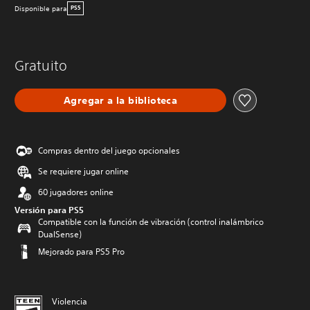
Disponible para
PS5
Gratuito
Agregar a la biblioteca
Compras dentro del juego opcionales
Se requiere jugar online
60 jugadores online
Versión para PS5
Compatible con la función de vibración (control inalámbrico
DualSense)
Mejorado para PS5 Pro
Violencia