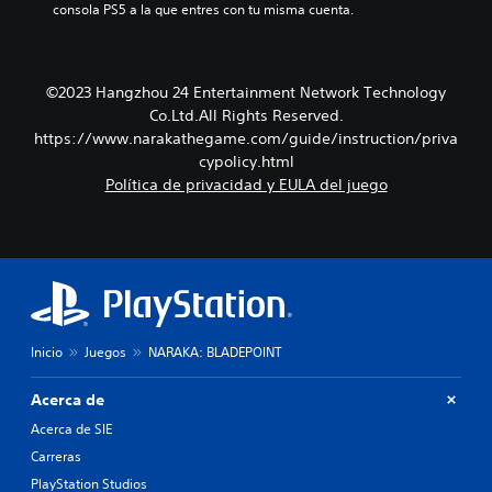
consola PS5 a la que entres con tu misma cuenta.
©2023 Hangzhou 24 Entertainment Network Technology
Co.Ltd.All Rights Reserved.
https://www.narakathegame.com/guide/instruction/priva
cypolicy.html
Política de privacidad y EULA del juego
Inicio
Juegos
NARAKA: BLADEPOINT
Acerca de
Acerca de SIE
Carreras
PlayStation Studios