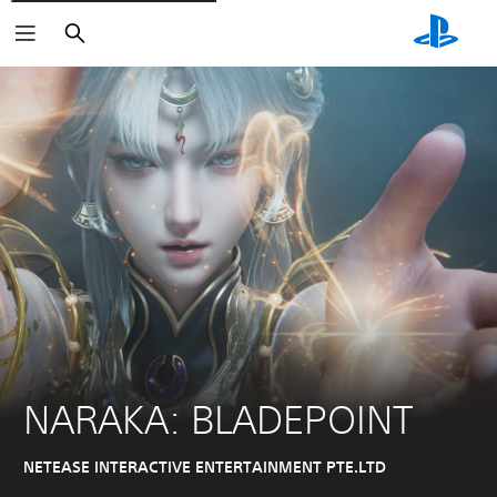
Buscar
NARAKA: BLADEPOINT
NETEASE INTERACTIVE ENTERTAINMENT PTE.LTD