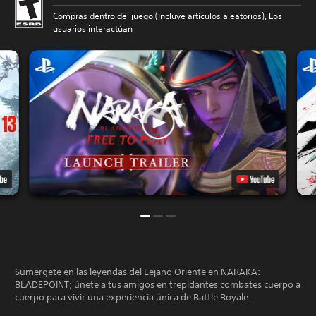
Compras dentro del juego (Incluye artículos aleatorios), Los
usuarios interactúan
Sumérgete en las leyendas del Lejano Oriente en NARAKA:
BLADEPOINT; únete a tus amigos en trepidantes combates cuerpo a
cuerpo para vivir una experiencia única de Battle Royale.