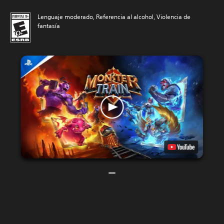
Lenguaje moderado, Referencia al alcohol, Violencia de
fantasía