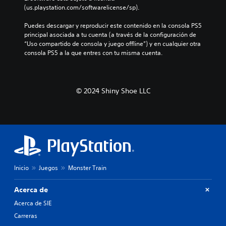
(us.playstation.com/softwarelicense/sp).
Puedes descargar y reproducir este contenido en la consola PS5 
principal asociada a tu cuenta (a través de la configuración de 
“Uso compartido de consola y juego offline”) y en cualquier otra 
consola PS5 a la que entres con tu misma cuenta.
© 2024 Shiny Shoe LLC
Inicio
Juegos
Monster Train
Acerca de
Acerca de SIE
Carreras