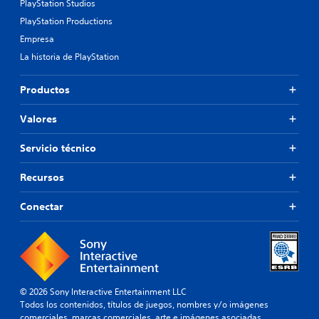
PlayStation Studios
PlayStation Productions
Empresa
La historia de PlayStation
Productos
Valores
Servicio técnico
Recursos
Conectar
© 2026 Sony Interactive Entertainment LLC
Todos los contenidos, títulos de juegos, nombres y/o imágenes
comerciales, marcas comerciales, arte e imágenes asociadas