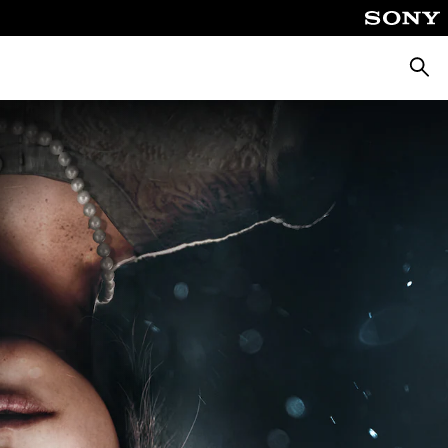
Busca