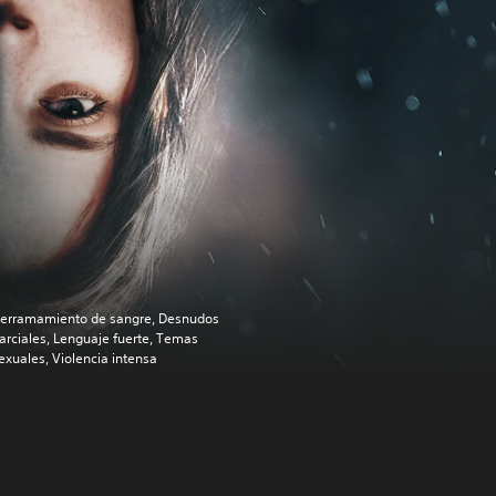
erramamiento de sangre, Desnudos
arciales, Lenguaje fuerte, Temas
exuales, Violencia intensa