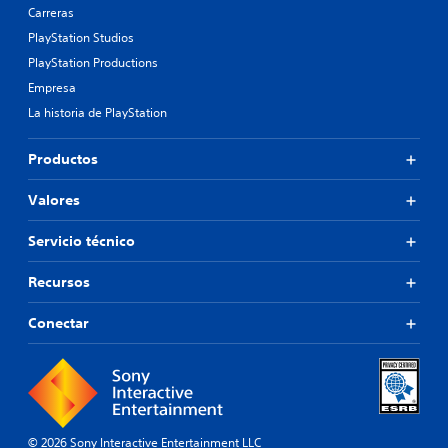
Carreras
PlayStation Studios
PlayStation Productions
Empresa
La historia de PlayStation
Productos
Valores
Servicio técnico
Recursos
Conectar
© 2026 Sony Interactive Entertainment LLC