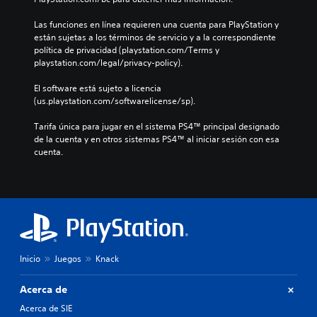
Las funciones en línea requieren una cuenta para PlayStation y 
están sujetas a los términos de servicio y a la correspondiente 
política de privacidad (playstation.com/Terms y 
playstation.com/legal/privacy-policy).
El software está sujeto a licencia 
(us.playstation.com/softwarelicense/sp).
Tarifa única para jugar en el sistema PS4™ principal designado 
de la cuenta y en otros sistemas PS4™ al iniciar sesión con esa 
cuenta.
Inicio
Juegos
Knack
Acerca de
Acerca de SIE